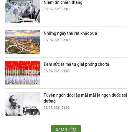
Niềm tin chiến thắng
02/09/2021 03:00
Những ngày thu rất khác xưa
02/09/2021 03:00
Đem sức ta mà tự giải phóng cho ta
02/09/2021 01:00
Tuyên ngôn độc lập mãi mãi là ngọn đuốc soi
đường
02/09/2021 01:00
XEM THÊM