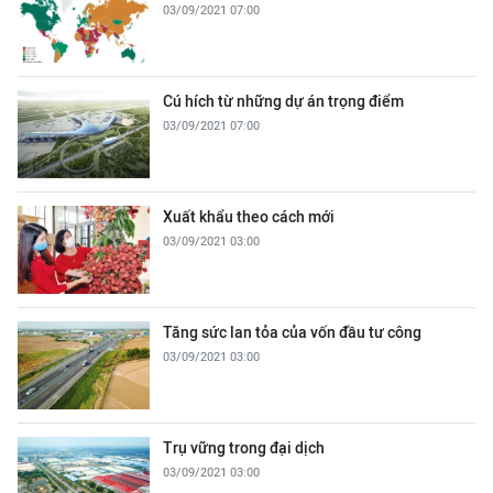
03/09/2021 07:00
Cú hích từ những dự án trọng điểm
03/09/2021 07:00
Xuất khẩu theo cách mới
03/09/2021 03:00
Tăng sức lan tỏa của vốn đầu tư công
03/09/2021 03:00
Trụ vững trong đại dịch
03/09/2021 03:00