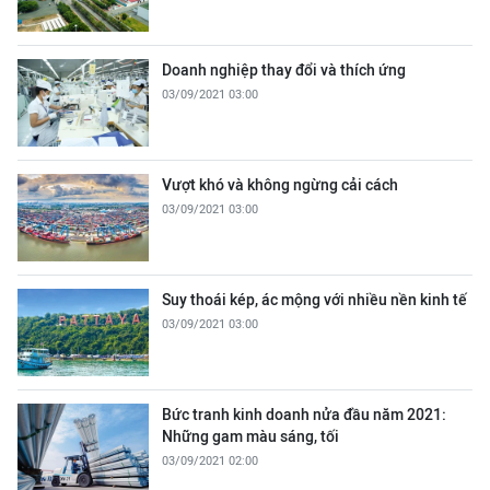
Doanh nghiệp thay đổi và thích ứng
03/09/2021 03:00
Vượt khó và không ngừng cải cách
03/09/2021 03:00
Suy thoái kép, ác mộng với nhiều nền kinh tế
03/09/2021 03:00
Bức tranh kinh doanh nửa đầu năm 2021:
Những gam màu sáng, tối
03/09/2021 02:00