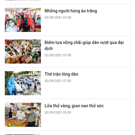
Những người hùng áo trắng
02/09/2021 07:00
Điểm tựa vững chãi giúp dân vượt qua đại
dịch
02/09/2021 07:00
Thế trận lòng dân
02/09/2021 07:00
Lửa thử vàng, gian nan thử sức
02/09/2021 03:00