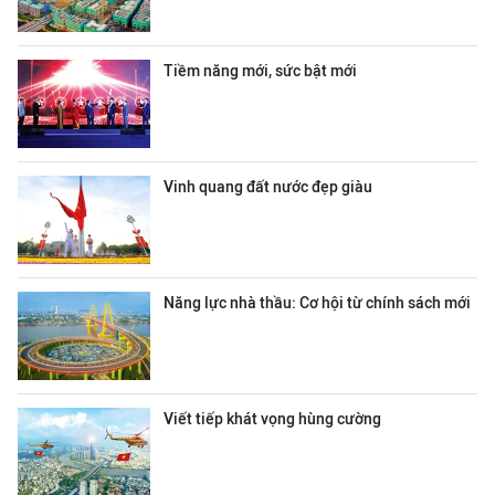
Tiềm năng mới, sức bật mới
Vinh quang đất nước đẹp giàu
Năng lực nhà thầu: Cơ hội từ chính sách mới
Viết tiếp khát vọng hùng cường