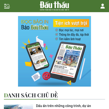
DANH SÁCH CHỦ ĐỀ
Dấu ấn trên những công trình, dự án