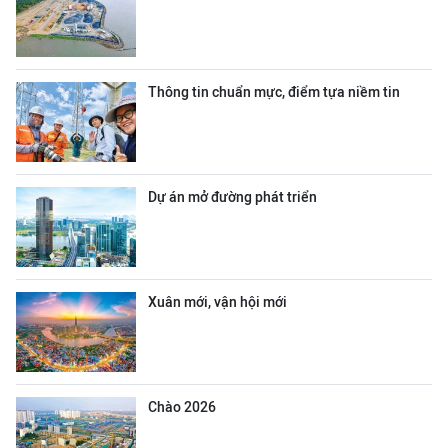
Thông tin chuẩn mực, điểm tựa niềm tin
Dự án mở đường phát triển
Xuân mới, vận hội mới
Chào 2026