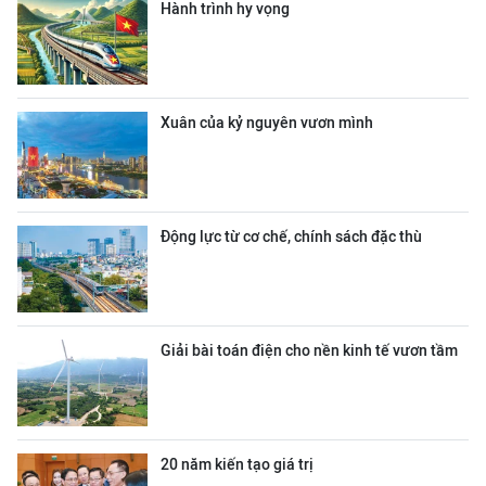
Hành trình hy vọng
Xuân của kỷ nguyên vươn mình
Động lực từ cơ chế, chính sách đặc thù
Giải bài toán điện cho nền kinh tế vươn tầm
20 năm kiến tạo giá trị