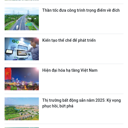
Thần tốc đưa công trình trọng điểm về đích
Kiến tạo thể chế để phát triển
Hiện đại hóa hạ tầng Việt Nam
Thị trường bất động sản năm 2025: Kỳ vọng
phục hồi, bứt phá