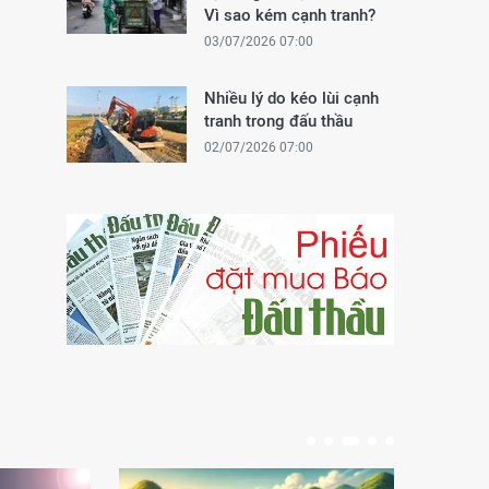
Vì sao kém cạnh tranh?
03/07/2026 07:00
Nhiều lý do kéo lùi cạnh
tranh trong đấu thầu
02/07/2026 07:00