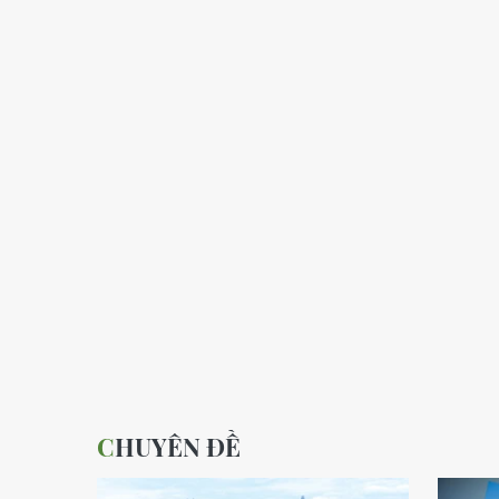
CHUYÊN ĐỀ