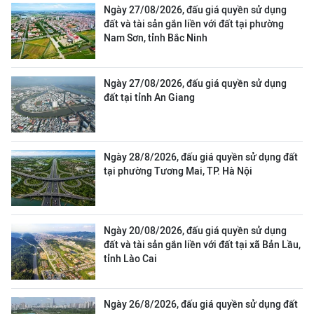
Ngày 27/08/2026, đấu giá quyền sử dụng
đất và tài sản gắn liền với đất tại phường
Nam Sơn, tỉnh Bắc Ninh
Ngày 27/08/2026, đấu giá quyền sử dụng
đất tại tỉnh An Giang
Ngày 28/8/2026, đấu giá quyền sử dụng đất
tại phường Tương Mai, TP. Hà Nội
Ngày 20/08/2026, đấu giá quyền sử dụng
đất và tài sản gắn liền với đất tại xã Bản Lầu,
tỉnh Lào Cai
Ngày 26/8/2026, đấu giá quyền sử dụng đất