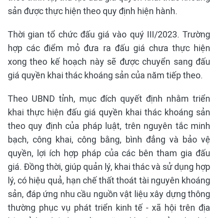
sản được thực hiện theo quy định hiện hành.
Thời gian tổ chức đấu giá vào quý III/2023. Trường
hợp các điểm mỏ đưa ra đấu giá chưa thực hiện
xong theo kế hoạch này sẽ được chuyển sang đấu
giá quyền khai thác khoáng sản của năm tiếp theo.
Theo UBND tỉnh, mục đích quyết định nhằm triển
khai thực hiện đấu giá quyền khai thác khoáng sản
theo quy định của pháp luật, trên nguyên tắc minh
bạch, công khai, công bằng, bình đẳng và bảo vệ
quyền, lợi ích hợp pháp của các bên tham gia đấu
giá. Đồng thời, giúp quản lý, khai thác và sử dụng hợp
lý, có hiệu quả, hạn chế thất thoát tài nguyên khoáng
sản, đáp ứng nhu cầu nguồn vật liệu xây dựng thông
thường phục vụ phát triển kinh tế - xã hội trên địa