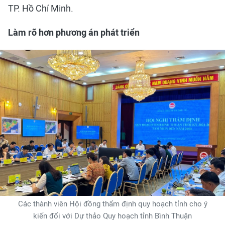
TP. Hồ Chí Minh.
Làm rõ hơn phương án phát triển
Các thành viên Hội đồng thẩm định quy hoạch tỉnh cho ý
kiến đối với Dự thảo Quy hoạch tỉnh Bình Thuận