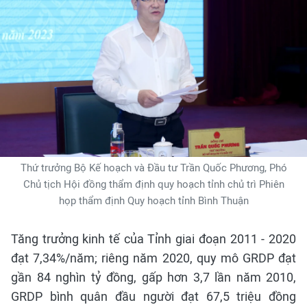
Thứ trưởng Bộ Kế hoạch và Đầu tư Trần Quốc Phương, Phó
Chủ tịch Hội đồng thẩm định quy hoạch tỉnh chủ trì Phiên
họp thẩm định Quy hoạch tỉnh Bình Thuận
Tăng trưởng kinh tế của Tỉnh giai đoạn 2011 - 2020
đạt 7,34%/năm; riêng năm 2020, quy mô GRDP đạt
gần 84 nghìn tỷ đồng, gấp hơn 3,7 lần năm 2010,
GRDP bình quân đầu người đạt 67,5 triệu đồng