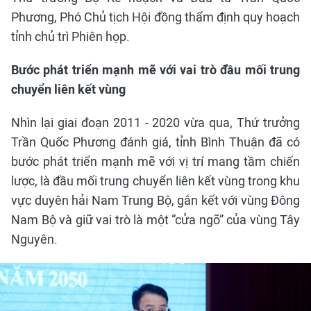
Phương, Phó Chủ tịch Hội đồng thẩm định quy hoạch
tỉnh chủ trì Phiên họp.
Bước phát triển mạnh mẽ với vai trò đầu mối trung
chuyển liên kết vùng
Nhìn lại giai đoạn 2011 - 2020 vừa qua, Thứ trưởng
Trần Quốc Phương đánh giá, tỉnh Bình Thuận đã có
bước phát triển mạnh mẽ với vị trí mang tầm chiến
lược, là đầu mối trung chuyển liên kết vùng trong khu
vực duyên hải Nam Trung Bộ, gắn kết với vùng Đông
Nam Bộ và giữ vai trò là một “cửa ngõ” của vùng Tây
Nguyên.