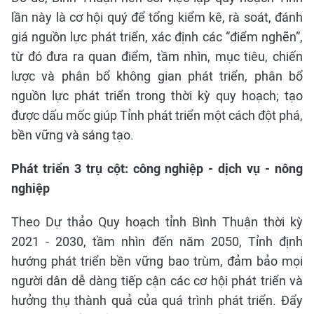
lần này là cơ hội quý để tổng kiểm kê, rà soát, đánh
giá nguồn lực phát triển, xác định các “điểm nghẽn”,
từ đó đưa ra quan điểm, tầm nhìn, mục tiêu, chiến
lược và phân bổ không gian phát triển, phân bổ
nguồn lực phát triển trong thời kỳ quy hoạch; tạo
được dấu mốc giúp Tỉnh phát triển một cách đột phá,
bền vững và sáng tạo.
Phát triển 3 trụ cột: công nghiệp - dịch vụ - nông
nghiệp
Theo Dự thảo Quy hoạch tỉnh Bình Thuận thời kỳ
2021 - 2030, tầm nhìn đến năm 2050, Tỉnh định
hướng phát triển bền vững bao trùm, đảm bảo mọi
người dân dễ dàng tiếp cận các cơ hội phát triển và
hưởng thụ thành quả của quá trình phát triển. Đẩy