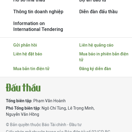
Thông tin doanh nghiệp
Diễn đàn đấu thầu
Information on
International Tendering
Gửi phản hồi
Liên hệ quảng cáo
Liên hệ đặt báo
Mua báo in phiên bản điện
tử
Mua bản tin điện tử
Đăng ký diễn đàn
Tổng biên tập
: Phạm Văn Hoành
Phó Tổng biên tập
:
Ngô Chí Tùng
,
Lê Trọng Minh
,
Nguyễn Văn Hồng
© Bản quyền thuộc Báo Tài chính - Đầu tư