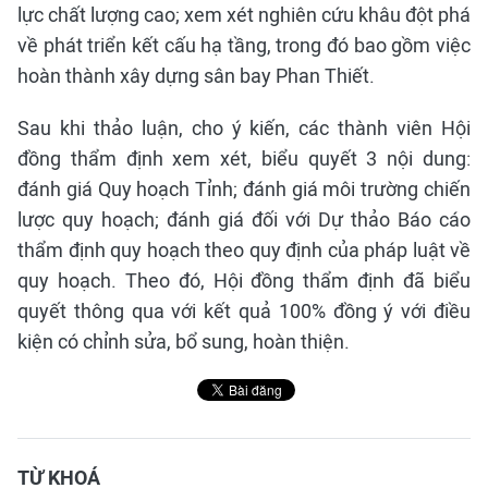
lực chất lượng cao; xem xét nghiên cứu khâu đột phá
về phát triển kết cấu hạ tầng, trong đó bao gồm việc
hoàn thành xây dựng sân bay Phan Thiết.
Sau khi thảo luận, cho ý kiến, các thành viên Hội
đồng thẩm định xem xét, biểu quyết 3 nội dung:
đánh giá Quy hoạch Tỉnh; đánh giá môi trường chiến
lược quy hoạch; đánh giá đối với Dự thảo Báo cáo
thẩm định quy hoạch theo quy định của pháp luật về
quy hoạch. Theo đó, Hội đồng thẩm định đã biểu
quyết thông qua với kết quả 100% đồng ý với điều
kiện có chỉnh sửa, bổ sung, hoàn thiện.
TỪ KHOÁ