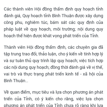
Các thành viên Hội đồng thẩm định quy hoạch tỉnh
đánh giá, Quy hoạch tỉnh Bình Thuận được xây dựng
công phu, nghiêm túc, bám sát các quy định của
pháp luật về quy hoạch, môi trường; nội dung quy
hoạch thể hiện được khát vọng phát triển của Tỉnh.
Thành viên Hội đồng thẩm định, các chuyên gia đã
tập trung trao đổi, thảo luận, cho ý kiến về tính hợp lý
và sự tuân thủ quy trình lập quy hoạch; việc tích hợp
các nội dung quy hoạch; đồng thời đánh giá về vị thế,
vai trò và thực trạng phát triển kinh tế - xã hội của
Bình Thuận…
Về quan điểm, mục tiêu và lựa chọn phương án phát
triển của Tỉnh, có ý kiến cho rằng, việc lựa chọn
phương án phát triển của Tỉnh chưa rõ ràng khi lựa