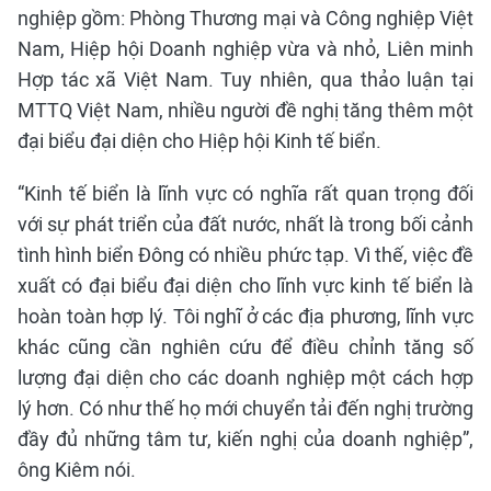
nghiệp gồm: Phòng Thương mại và Công nghiệp Việt
Nam, Hiệp hội Doanh nghiệp vừa và nhỏ, Liên minh
Hợp tác xã Việt Nam. Tuy nhiên, qua thảo luận tại
MTTQ Việt Nam, nhiều người đề nghị tăng thêm một
đại biểu đại diện cho Hiệp hội Kinh tế biển.
“Kinh tế biển là lĩnh vực có nghĩa rất quan trọng đối
với sự phát triển của đất nước, nhất là trong bối cảnh
tình hình biển Đông có nhiều phức tạp. Vì thế, việc đề
xuất có đại biểu đại diện cho lĩnh vực kinh tế biển là
hoàn toàn hợp lý. Tôi nghĩ ở các địa phương, lĩnh vực
khác cũng cần nghiên cứu để điều chỉnh tăng số
lượng đại diện cho các doanh nghiệp một cách hợp
lý hơn. Có như thế họ mới chuyển tải đến nghị trường
đầy đủ những tâm tư, kiến nghị của doanh nghiệp”,
ông Kiêm nói.