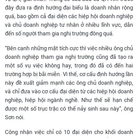
đây đưa ra định hướng đại biểu là doanh nhân rộng
quá, bao gồm cả đại diện các hiệp hội doanh nghiệp
và chủ doanh nghiệp tư nhân ở nhiều lĩnh vực, dẫn
đến số người tham gia nghị trường đông quá.
“Bên cạnh những mặt tích cực thì việc nhiều ông chủ
doanh nghiệp tham gia nghị trường cũng đã tạo ra
một số vụ việc không hay, trong đó đã có đến hai
trường hợp bị bãi miễn. Vì thế, cơ cấu định hướng lần
này đề xuất giảm mạnh các ông chủ doanh nghiệp,
và chỉ đưa vào cơ cấu đại diện từ các hiệp hội doanh
nghiệp, hiệp hội ngành nghề. Như thế sẽ hạn chế
được một số trục trặc có thể nảy sinh sau này”, ông
Sơn nói.
Công nhận việc chỉ có 10 đại diện cho khối doanh