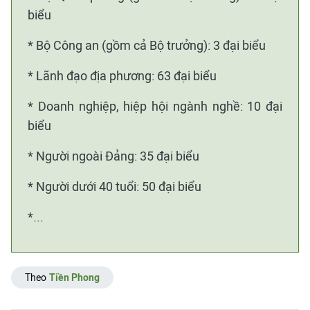
biểu
* Bộ Công an (gồm cả Bộ trưởng): 3 đại biểu
* Lãnh đạo địa phương: 63 đại biểu
* Doanh nghiệp, hiệp hội ngành nghề: 10 đại
biểu
* Người ngoài Đảng: 35 đại biểu
* Người dưới 40 tuổi: 50 đại biểu
*...
Theo
Tiền Phong