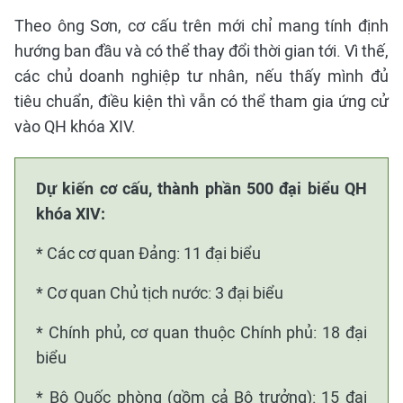
Theo ông Sơn, cơ cấu trên mới chỉ mang tính định
hướng ban đầu và có thể thay đổi thời gian tới. Vì thế,
các chủ doanh nghiệp tư nhân, nếu thấy mình đủ
tiêu chuẩn, điều kiện thì vẫn có thể tham gia ứng cử
vào QH khóa XIV.
Dự kiến cơ cấu, thành phần 500 đại biểu QH
khóa XIV:
* Các cơ quan Đảng: 11 đại biểu
* Cơ quan Chủ tịch nước: 3 đại biểu
* Chính phủ, cơ quan thuộc Chính phủ: 18 đại
biểu
* Bộ Quốc phòng (gồm cả Bộ trưởng): 15 đại