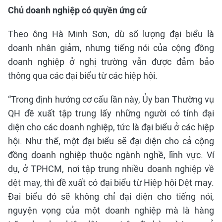
Chủ doanh nghiệp có quyền ứng cử
Theo ông Hà Minh Sơn, dù số lượng đại biểu là
doanh nhân giảm, nhưng tiếng nói của cộng đồng
doanh nghiệp ở nghị trường vẫn được đảm bảo
thông qua các đại biểu từ các hiệp hội.
“Trong định hướng cơ cấu lần này, Ủy ban Thường vụ
QH đề xuất tập trung lấy những người có tính đại
diện cho các doanh nghiệp, tức là đại biểu ở các hiệp
hội. Như thế, một đại biểu sẽ đại diện cho cả cộng
đồng doanh nghiệp thuộc ngành nghề, lĩnh vực. Ví
dụ, ở TPHCM, nơi tập trung nhiều doanh nghiệp về
dệt may, thì đề xuất có đại biểu từ Hiệp hội Dệt may.
Đại biểu đó sẽ không chỉ đại diện cho tiếng nói,
nguyện vọng của một doanh nghiệp mà là hàng