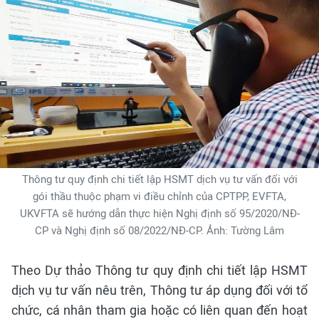
Thông tư quy định chi tiết lập HSMT dịch vụ tư vấn đối với
gói thầu thuộc phạm vi điều chỉnh của CPTPP, EVFTA,
UKVFTA sẽ hướng dẫn thực hiện Nghị định số 95/2020/NĐ-
CP và Nghị định số 08/2022/NĐ-CP. Ảnh: Tường Lâm
Theo Dự thảo Thông tư quy định chi tiết lập HSMT
dịch vụ tư vấn nêu trên, Thông tư áp dụng đối với tổ
chức, cá nhân tham gia hoặc có liên quan đến hoạt