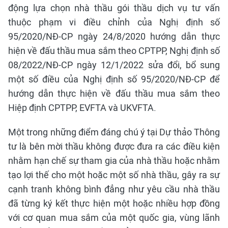
động lựa chọn nhà thầu gói thầu dịch vụ tư vấn
thuộc phạm vi điều chỉnh của Nghị định số
95/2020/NĐ-CP ngày 24/8/2020 hướng dẫn thực
hiện về đấu thầu mua sắm theo CPTPP, Nghị định số
08/2022/NĐ-CP ngày 12/1/2022 sửa đổi, bổ sung
một số điều của Nghị định số 95/2020/NĐ-CP để
hướng dẫn thực hiện về đấu thầu mua sắm theo
Hiệp định CPTPP, EVFTA và UKVFTA.
Một trong những điểm đáng chú ý tại Dự thảo Thông
tư là bên mời thầu không được đưa ra các điều kiện
nhằm hạn chế sự tham gia của nhà thầu hoặc nhằm
tạo lợi thế cho một hoặc một số nhà thầu, gây ra sự
cạnh tranh không bình đẳng như yêu cầu nhà thầu
đã từng ký kết thực hiện một hoặc nhiều hợp đồng
với cơ quan mua sắm của một quốc gia, vùng lãnh