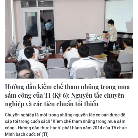
Hướng dẫn kiềm chế tham nhũng trong mua
sắm công của TI (Kỳ 6): Nguyên tắc chuyên
nghiệp và các tiêu chuẩn tối thiểu
Chuyên nghiệp là một trong những nguyên tắc cơ bản được đề
cập tới trong cuốn sách "Kiềm chế tham nhũng trong mua sắm
công - Hướng dẫn thực hành" phát hành năm 2014 của Tổ chức
Minh bạch quốc tế (TI)