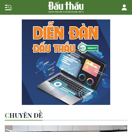
CHUYÊN ĐỀ