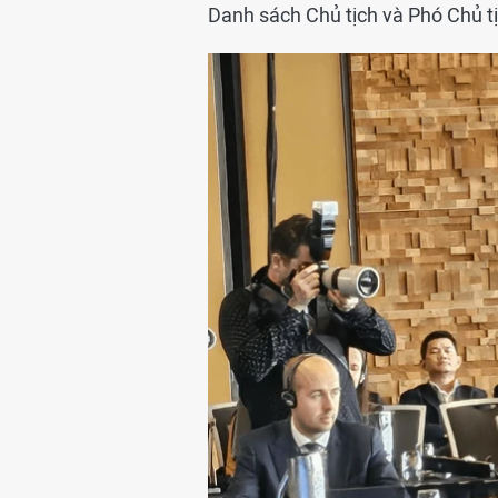
Danh sách Chủ tịch và Phó Chủ t