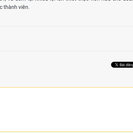
c thành viên.