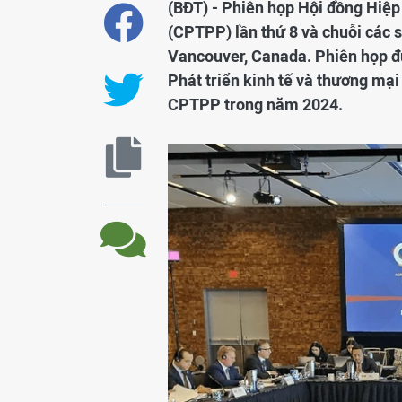
(BĐT) - Phiên họp Hội đồng Hiệp 
(CPTPP) lần thứ 8 và chuỗi các s
Vancouver, Canada. Phiên họp đư
Phát triển kinh tế và thương mại
CPTPP trong năm 2024.