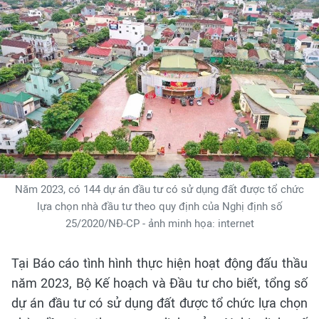
Năm 2023, có 144 dự án đầu tư có sử dụng đất được tổ chức
lựa chọn nhà đầu tư theo quy định của Nghị định số
25/2020/NĐ-CP - ảnh minh họa: internet
Tại Báo cáo tình hình thực hiện hoạt động đấu thầu
năm 2023, Bộ Kế hoạch và Đầu tư cho biết, tổng số
dự án đầu tư có sử dụng đất được tổ chức lựa chọn