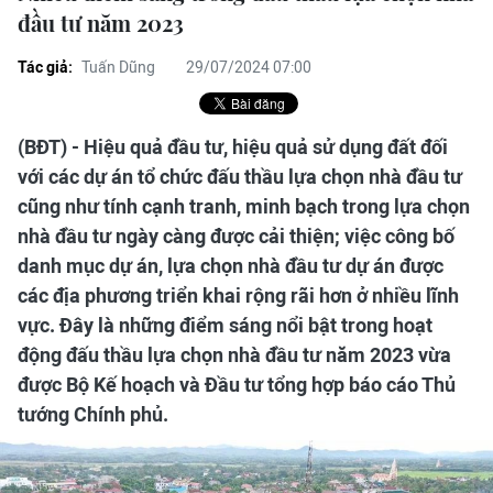
đầu tư năm 2023
Tác giả:
Tuấn Dũng
29/07/2024 07:00
(BĐT) - Hiệu quả đầu tư, hiệu quả sử dụng đất đối
với các dự án tổ chức đấu thầu lựa chọn nhà đầu tư
cũng như tính cạnh tranh, minh bạch trong lựa chọn
nhà đầu tư ngày càng được cải thiện; việc công bố
danh mục dự án, lựa chọn nhà đầu tư dự án được
các địa phương triển khai rộng rãi hơn ở nhiều lĩnh
vực. Đây là những điểm sáng nổi bật trong hoạt
động đấu thầu lựa chọn nhà đầu tư năm 2023 vừa
được Bộ Kế hoạch và Đầu tư tổng hợp báo cáo Thủ
tướng Chính phủ.