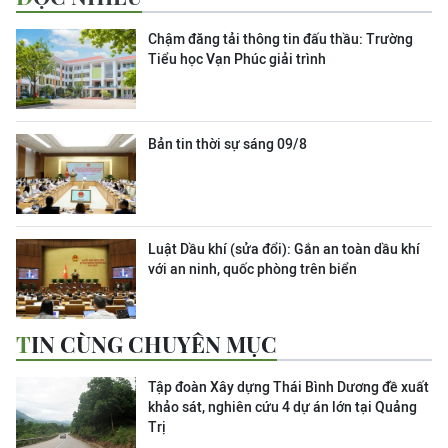
Chậm đăng tải thông tin đấu thầu: Trường
Tiểu học Vạn Phúc giải trình
Bản tin thời sự sáng 09/8
Luật Dầu khí (sửa đổi): Gắn an toàn dầu khí
với an ninh, quốc phòng trên biển
TIN CÙNG CHUYÊN MỤC
Tập đoàn Xây dựng Thái Bình Dương đề xuất
khảo sát, nghiên cứu 4 dự án lớn tại Quảng
Trị