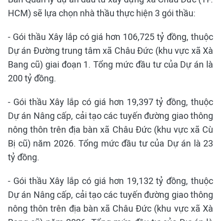
HCM) sẽ lựa chọn nhà thầu thực hiện 3 gói thầu:
- Gói thầu Xây lắp có giá hơn 106,725 tỷ đồng, thuộc
Dự án Đường trung tâm xã Châu Đức (khu vực xã Xà
Bang cũ) giai đoạn 1. Tổng mức đầu tư của Dự án là
200 tỷ đồng.
- Gói thầu Xây lắp có giá hơn 19,397 tỷ đồng, thuộc
Dự án Nâng cấp, cải tạo các tuyến đường giao thông
nông thôn trên địa bàn xã Châu Đức (khu vực xã Cù
Bị cũ) năm 2026. Tổng mức đầu tư của Dự án là 23
tỷ đồng.
- Gói thầu Xây lắp có giá hơn 19,132 tỷ đồng, thuộc
Dự án Nâng cấp, cải tạo các tuyến đường giao thông
nông thôn trên địa bàn xã Châu Đức (khu vực xã Xà