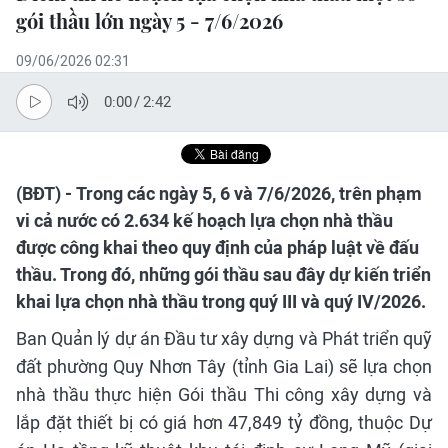
gói thầu lớn ngày 5 - 7/6/2026
09/06/2026 02:31
0:00
/
2:42
(BĐT) - Trong các ngày 5, 6 và 7/6/2026, trên phạm
vi cả nước có 2.634 kế hoạch lựa chọn nhà thầu
được công khai theo quy định của pháp luật về đấu
thầu. Trong đó, những gói thầu sau đây dự kiến triển
khai lựa chọn nhà thầu trong quý III và quý IV/2026.
Ban Quản lý dự án Đầu tư xây dựng và Phát triển quỹ
đất phường Quy Nhơn Tây (tỉnh Gia Lai) sẽ lựa chọn
nhà thầu thực hiện Gói thầu Thi công xây dựng và
lắp đặt thiết bị có giá hơn 47,849 tỷ đồng, thuộc Dự