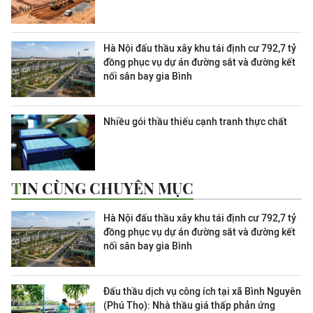
Hà Nội đấu thầu xây khu tái định cư 792,7 tỷ
đồng phục vụ dự án đường sắt và đường kết
nối sân bay gia Bình
Nhiều gói thầu thiếu cạnh tranh thực chất
TIN CÙNG CHUYÊN MỤC
Hà Nội đấu thầu xây khu tái định cư 792,7 tỷ
đồng phục vụ dự án đường sắt và đường kết
nối sân bay gia Bình
Đấu thầu dịch vụ công ích tại xã Bình Nguyên
(Phú Thọ): Nhà thầu giá thấp phản ứng