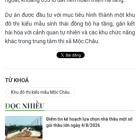
Dự án được đầu tư với mục tiêu hình thành một khu
đô thị kiểu mẫu sinh thái đồng bộ hạ tầng, gắn kết
hài hòa với cảnh quan tự nhiên và các khu chức năng
khác trong trung tâm thị xã Mộc Châu.
TỪ KHOÁ
Khu đô thị kiểu mẫu Mộc Châu
ĐỌC NHIỀU
Điểm tin kế hoạch lựa chọn nhà thầu một số
gói thầu lớn ngày 4/8/2026