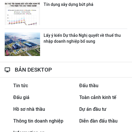
Tín dụng xây dựng bứt phá
Lấy ý kiến Dự thảo Nghị quyết về thuế thu
nhập doanh nghiệp bổ sung
BẢN DESKTOP
Tin tức
Đấu thầu
Đấu giá
Toàn cảnh kinh tế
Hồ sơ nhà thầu
Dự án đầu tư
Thông tin doanh nghiệp
Diễn đàn đấu thầu