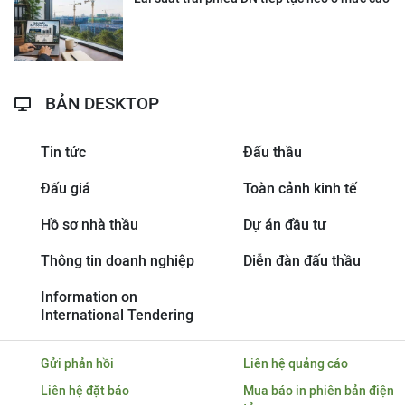
BẢN DESKTOP
Tin tức
Đấu thầu
Đấu giá
Toàn cảnh kinh tế
Hồ sơ nhà thầu
Dự án đầu tư
Thông tin doanh nghiệp
Diễn đàn đấu thầu
Information on
International Tendering
Gửi phản hồi
Liên hệ quảng cáo
Liên hệ đặt báo
Mua báo in phiên bản điện