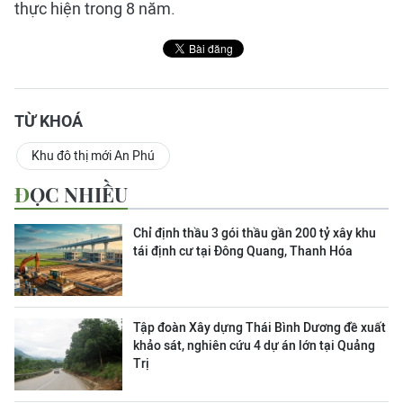
thực hiện trong 8 năm.
TỪ KHOÁ
Khu đô thị mới An Phú
ĐỌC NHIỀU
Chỉ định thầu 3 gói thầu gần 200 tỷ xây khu
tái định cư tại Đông Quang, Thanh Hóa
Tập đoàn Xây dựng Thái Bình Dương đề xuất
khảo sát, nghiên cứu 4 dự án lớn tại Quảng
Trị