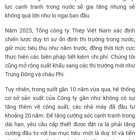
lực cạnh tranh trong nước sẽ gia tăng nhưng sẽ
không quá lớn như lo ngại ban đầu.
Năm 2025, Tổng công ty Thép Việt Nam xác định
chiến lược duy trì sự ổn định thị trường trong nước,
giữ mức tiêu thụ như năm trước, đồng thời tích cực
thực hiện các biện pháp tiết kiệm chi phí. Chúng tôi
cũng mở rộng xuất khẩu sang các thị trường mới như
Trung Đông và châu Phi.
Tuy nhiên, trong suốt gần 10 năm vừa qua, hệ thống
cơ sở sản xuất của Công ty gần như không có sự
tăng thêm về công suất, các nhà máy đã đầu tư
khoảng 20 năm. Để tăng cường sức cạnh tranh trong
dài hạn, yêu cầu cấp thiết được đặt ra là phải tăng
cường đầu tư với hai mục tiêu: một là duy trì và tiến