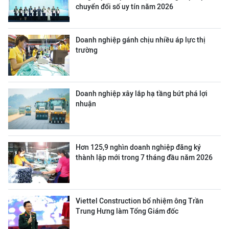
chuyển đổi số uy tín năm 2026
Doanh nghiệp gánh chịu nhiều áp lực thị
trường
Doanh nghiệp xây lắp hạ tầng bứt phá lợi
nhuận
Hơn 125,9 nghìn doanh nghiệp đăng ký
thành lập mới trong 7 tháng đầu năm 2026
Viettel Construction bổ nhiệm ông Trần
Trung Hưng làm Tổng Giám đốc