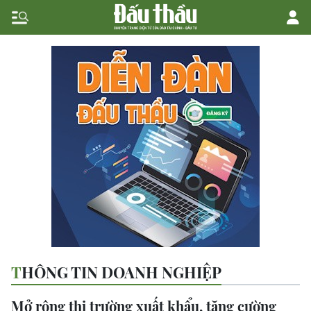
THÔNG TIN DOANH NGHIỆP
Mở rộng thị trường xuất khẩu, tăng cường