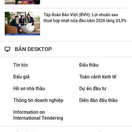
Tập đoàn Bảo Việt (BVH): Lợi nhuận sau
thuế hợp nhất nửa đầu năm 2026 tăng 33,9%
BẢN DESKTOP
Tin tức
Đấu thầu
Đấu giá
Toàn cảnh kinh tế
Hồ sơ nhà thầu
Dự án đầu tư
Thông tin doanh nghiệp
Diễn đàn đấu thầu
Information on
International Tendering