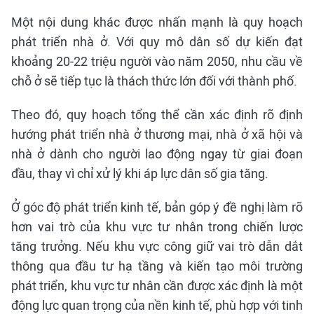
Một nội dung khác được nhấn mạnh là quy hoạch
phát triển nhà ở. Với quy mô dân số dự kiến đạt
khoảng 20-22 triệu người vào năm 2050, nhu cầu về
chỗ ở sẽ tiếp tục là thách thức lớn đối với thành phố.
Theo đó, quy hoạch tổng thể cần xác định rõ định
hướng phát triển nhà ở thương mại, nhà ở xã hội và
nhà ở dành cho người lao động ngay từ giai đoạn
đầu, thay vì chỉ xử lý khi áp lực dân số gia tăng.
Ở góc độ phát triển kinh tế, bản góp ý đề nghị làm rõ
hơn vai trò của khu vực tư nhân trong chiến lược
tăng trưởng. Nếu khu vực công giữ vai trò dẫn dắt
thông qua đầu tư hạ tầng và kiến tạo môi trường
phát triển, khu vực tư nhân cần được xác định là một
động lực quan trọng của nền kinh tế, phù hợp với tinh