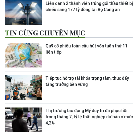
Liên danh 2 thành viên trúng gói thầu thiết bị
chiếu sáng 177 tỷ đồng tại Bộ Công an
TIN CÙNG CHUYÊN MỤC
Quỹ cổ phiếu toàn cầu hút vốn tuần thứ 11
liên tiếp
Tiếp tục hỗ trợ tài khóa trọng tâm, thúc đẩy
tăng trưởng bền vững
Thị trường lao động Mỹ duy trì đà phục hồi
trong tháng 7, tỷ lệ thất nghiệp dự báo ở mức
4,2%