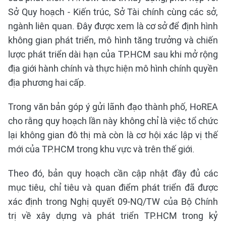
Sở Quy hoạch - Kiến trúc, Sở Tài chính cùng các sở,
ngành liên quan. Đây được xem là cơ sở để định hình
không gian phát triển, mô hình tăng trưởng và chiến
lược phát triển dài hạn của TP.HCM sau khi mở rộng
địa giới hành chính và thực hiện mô hình chính quyền
địa phương hai cấp.
Trong văn bản góp ý gửi lãnh đạo thành phố, HoREA
cho rằng quy hoạch lần này không chỉ là việc tổ chức
lại không gian đô thị mà còn là cơ hội xác lập vị thế
mới của TP.HCM trong khu vực và trên thế giới.
Theo đó, bản quy hoạch cần cập nhật đầy đủ các
mục tiêu, chỉ tiêu và quan điểm phát triển đã được
xác định trong Nghị quyết 09-NQ/TW của Bộ Chính
trị về xây dựng và phát triển TP.HCM trong kỷ