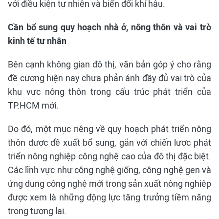
với điều kiện tự nhiên và biến đổi khí hậu.
Cần bổ sung quy hoạch nhà ở, nông thôn và vai trò
kinh tế tư nhân
Bên cạnh không gian đô thị, văn bản góp ý cho rằng
đề cương hiện nay chưa phản ánh đầy đủ vai trò của
khu vực nông thôn trong cấu trúc phát triển của
TP.HCM mới.
Do đó, một mục riêng về quy hoạch phát triển nông
thôn được đề xuất bổ sung, gắn với chiến lược phát
triển nông nghiệp công nghệ cao của đô thị đặc biệt.
Các lĩnh vực như công nghệ giống, công nghệ gen và
ứng dụng công nghệ mới trong sản xuất nông nghiệp
được xem là những động lực tăng trưởng tiềm năng
trong tương lai.