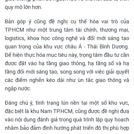
quy mô lớn hơn.
Bản góp ý cũng đề nghị cụ thể hóa vai trò của
TP.HCM như một trung tâm tài chính, thương mại,
logistics, khoa học công nghệ và đổi mới sáng tạo
quan trọng của khu vực châu Á - Thái Bình Dương.
Để hiện thực hóa mục tiêu này, trọng tâm đầu tư cần
được đặt vào hạ tầng giao thông, hạ tầng số và hạ
tầng đổi mới sáng tạo, song song với việc giải quyết
các điểm nghẽn kéo dài như ùn tắc giao thông và
ngập nước.
Đáng chú ý, tình trạng lún nền tại một số khu vực,
đặc biệt là khu Nam TP.HCM, cũng được đề nghị đưa
vào nội dung đánh giá trong quá trình lập quy hoạch
nhằm bảo đảm định hướng phát triển đô thị phù hợp