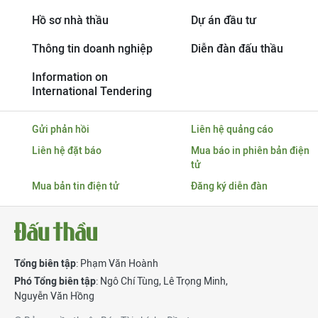
Hồ sơ nhà thầu
Dự án đầu tư
Thông tin doanh nghiệp
Diễn đàn đấu thầu
Information on
International Tendering
Gửi phản hồi
Liên hệ quảng cáo
Liên hệ đặt báo
Mua báo in phiên bản điện
tử
Mua bản tin điện tử
Đăng ký diễn đàn
Tổng biên tập
: Phạm Văn Hoành
Phó Tổng biên tập
:
Ngô Chí Tùng
,
Lê Trọng Minh
,
Nguyễn Văn Hồng