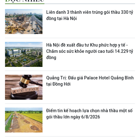
Liên danh 3 thành viên trúng gói thầu 330 tỷ
đồng tại Hà Nội
Hà Nội đề xuất đầu tư Khu phức hợp y tế -
Chăm sóc sức khỏe người cao tuổi 14.229 tỷ
đồng
Quảng Trị: Đấu giá Palace Hotel Quảng Bình
tại Đồng Hới
Điểm tin kế hoạch lựa chọn nhà thầu một số
gói thầu lớn ngày 6/8/2026