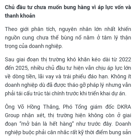
Chủ đầu tư chưa muốn bung hàng vì áp lực vốn và
thanh khoản
Theo giới phân tích, nguyên nhân lớn nhất khiến
nguồn cung chưa thể bùng nổ nằm ở tâm lý thận
trọng của doanh nghiệp.
Sau giai đoạn thị trường khó khăn kéo dài từ 2022
đến 2025, nhiều chủ đầu tư hiện vẫn chịu áp lực lớn
về dòng tiền, lãi vay và trái phiếu đáo hạn. Không ít
doanh nghiệp dù đã được tháo gỡ pháp lý nhưng vẫn
phải tái cấu trúc tài chính trước khi triển khai dự án.
Ông Võ Hồng Thắng, Phó Tổng giám đốc DKRA
Group nhận xét, thị trường hiện không còn ở giai
đoạn “mở bán là hết hàng” như trước đây. Doanh
nghiệp buộc phải cân nhắc rất kỹ thời điểm bung sản