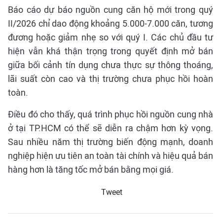
Báo cáo dự báo nguồn cung căn hộ mới trong quý
II/2026 chỉ dao động khoảng 5.000-7.000 căn, tương
đương hoặc giảm nhẹ so với quý I. Các chủ đầu tư
hiện vẫn khá thận trọng trong quyết định mở bán
giữa bối cảnh tín dụng chưa thực sự thông thoáng,
lãi suất còn cao và thị trường chưa phục hồi hoàn
toàn.
Điều đó cho thấy, quá trình phục hồi nguồn cung nhà
ở tại TP.HCM có thể sẽ diễn ra chậm hơn kỳ vọng.
Sau nhiều năm thị trường biến động mạnh, doanh
nghiệp hiện ưu tiên an toàn tài chính và hiệu quả bán
hàng hơn là tăng tốc mở bán bằng mọi giá.
Tweet