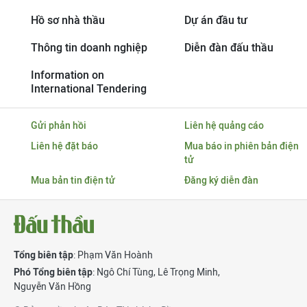
Hồ sơ nhà thầu
Dự án đầu tư
Thông tin doanh nghiệp
Diễn đàn đấu thầu
Information on
International Tendering
Gửi phản hồi
Liên hệ quảng cáo
Liên hệ đặt báo
Mua báo in phiên bản điện
tử
Mua bản tin điện tử
Đăng ký diễn đàn
Tổng biên tập
: Phạm Văn Hoành
Phó Tổng biên tập
:
Ngô Chí Tùng
,
Lê Trọng Minh
,
Nguyễn Văn Hồng