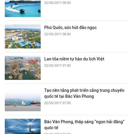
22/05/2017 08:00
Phú Quốc, sức hút đảo ngọc
22/05/2017 08:00
Lan tỏa niềm tự hào du lịch Việt
22/05/2017 07:00
Tạo nền tảng phát triển cảng trung chuyển
quốc tế tại Bắc Vân Phong
22/05/2017 07:00
Bắc Vân Phong, thắp sáng “ngọn hải đăng”
quốc tế