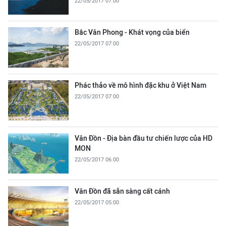
22/05/2017 07:00
Bắc Vân Phong - Khát vọng của biển
22/05/2017 07:00
Phác thảo về mô hình đặc khu ở Việt Nam
22/05/2017 07:00
Vân Đồn - Địa bàn đầu tư chiến lược của HD
MON
22/05/2017 06:00
Vân Đồn đã sẵn sàng cất cánh
22/05/2017 05:00