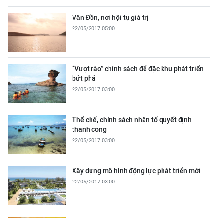
Vân Đồn, nơi hội tụ giá trị
22/05/2017 05:00
“Vượt rào” chính sách để đặc khu phát triển
bứt phá
22/05/2017 03:00
Thể chế, chính sách nhân tố quyết định
thành công
22/05/2017 03:00
Xây dựng mô hình động lực phát triển mới
22/05/2017 03:00