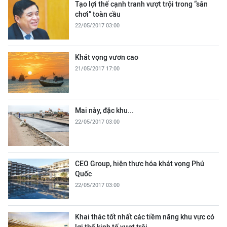
Tạo lợi thế cạnh tranh vượt trội trong “sân
chơi” toàn cầu
22/05/2017 03:00
Khát vọng vươn cao
21/05/2017 17:00
Mai này, đặc khu...
22/05/2017 03:00
CEO Group, hiện thực hóa khát vọng Phú
Quốc
22/05/2017 03:00
Khai thác tốt nhất các tiềm năng khu vực có