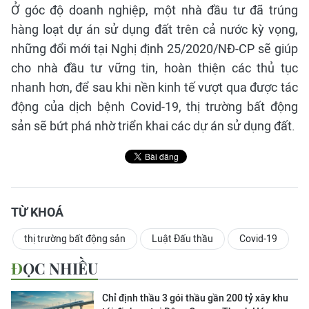
Ở góc độ doanh nghiệp, một nhà đầu tư đã trúng
hàng loạt dự án sử dụng đất trên cả nước kỳ vọng,
những đổi mới tại Nghị định 25/2020/NĐ-CP sẽ giúp
cho nhà đầu tư vững tin, hoàn thiện các thủ tục
nhanh hơn, để sau khi nền kinh tế vượt qua được tác
động của dịch bệnh Covid-19, thị trường bất động
sản sẽ bứt phá nhờ triển khai các dự án sử dụng đất.
TỪ KHOÁ
thị trường bất động sản
Luật Đấu thầu
Covid-19
ĐỌC NHIỀU
Chỉ định thầu 3 gói thầu gần 200 tỷ xây khu