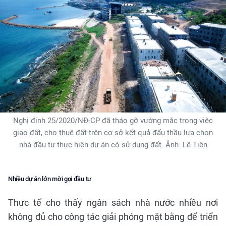
Nghị định 25/2020/NĐ-CP đã tháo gỡ vướng mắc trong việc
giao đất, cho thuê đất trên cơ sở kết quả đấu thầu lựa chọn
nhà đầu tư thực hiện dự án có sử dụng đất. Ảnh: Lê Tiên
Nhiều dự án lớn mời gọi đầu tư
Thực tế cho thấy ngân sách nhà nước nhiều nơi
không đủ cho công tác giải phóng mặt bằng để triển