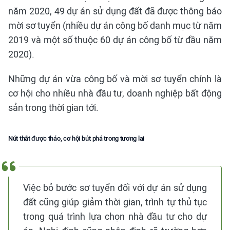
năm 2020, 49 dự án sử dụng đất đã được thông báo
mời sơ tuyển (nhiều dự án công bố danh mục từ năm
2019 và một số thuộc 60 dự án công bố từ đầu năm
2020).
Những dự án vừa công bố và mời sơ tuyển chính là
cơ hội cho nhiều nhà đầu tư, doanh nghiệp bất động
sản trong thời gian tới.
Nút thắt được tháo, cơ hội bứt phá trong tương lai
Việc bỏ bước sơ tuyển đối với dự án sử dụng
đất cũng giúp giảm thời gian, trình tự thủ tục
trong quá trình lựa chọn nhà đầu tư cho dự