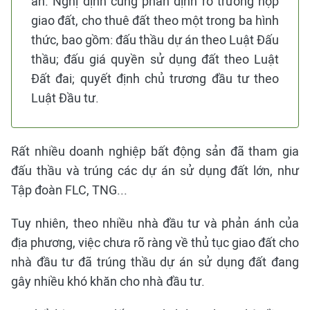
án. Nghị định cũng phân định rõ trường hợp
giao đất, cho thuê đất theo một trong ba hình
thức, bao gồm: đấu thầu dự án theo Luật Đấu
thầu; đấu giá quyền sử dụng đất theo Luật
Đất đai; quyết định chủ trương đầu tư theo
Luật Đầu tư.
Rất nhiều doanh nghiệp bất động sản đã tham gia
đấu thầu và trúng các dự án sử dụng đất lớn, như
Tập đoàn FLC, TNG...
Tuy nhiên, theo nhiều nhà đầu tư và phản ánh của
địa phương, việc chưa rõ ràng về thủ tục giao đất cho
nhà đầu tư đã trúng thầu dự án sử dụng đất đang
gây nhiều khó khăn cho nhà đầu tư.