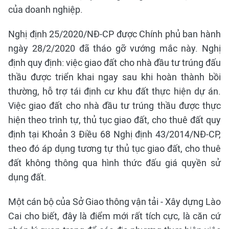
của doanh nghiệp.
Nghị định 25/2020/NĐ-CP được Chính phủ ban hành
ngày 28/2/2020 đã tháo gỡ vướng mắc này. Nghị
định quy định: việc giao đất cho nhà đầu tư trúng đấu
thầu được triển khai ngay sau khi hoàn thành bồi
thường, hỗ trợ tái định cư khu đất thực hiện dự án.
Việc giao đất cho nhà đầu tư trúng thầu được thực
hiện theo trình tự, thủ tục giao đất, cho thuê đất quy
định tại Khoản 3 Điều 68 Nghị định 43/2014/NĐ-CP,
theo đó áp dụng tương tự thủ tục giao đất, cho thuê
đất không thông qua hình thức đấu giá quyền sử
dụng đất.
Một cán bộ của Sở Giao thông vận tải - Xây dựng Lào
Cai cho biết, đây là điểm mới rất tích cực, là căn cứ