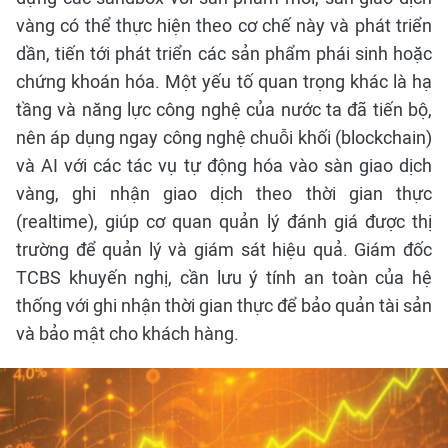
vàng có thể thực hiện theo cơ chế này và phát triển
dần, tiến tới phát triển các sản phẩm phái sinh hoặc
chứng khoán hóa. Một yếu tố quan trọng khác là hạ
tầng và năng lực công nghệ của nước ta đã tiến bộ,
nên áp dụng ngay công nghệ chuỗi khối (blockchain)
và AI với các tác vụ tự động hóa vào sàn giao dịch
vàng, ghi nhận giao dịch theo thời gian thực
(realtime), giúp cơ quan quản lý đánh giá được thị
trường để quản lý và giám sát hiệu quả. Giám đốc
TCBS khuyến nghị, cần lưu ý tính an toàn của hệ
thống với ghi nhận thời gian thực để bảo quản tài sản
và bảo mật cho khách hàng.