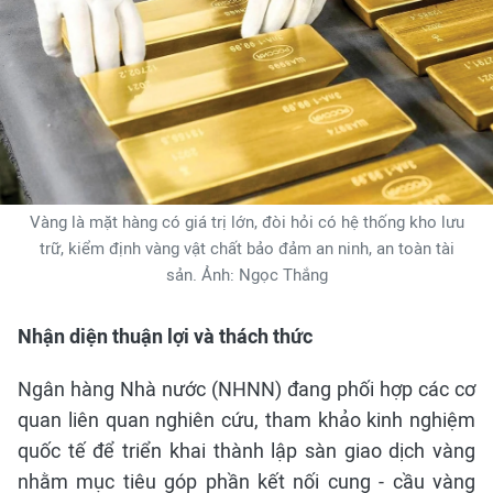
Vàng là mặt hàng có giá trị lớn, đòi hỏi có hệ thống kho lưu
trữ, kiểm định vàng vật chất bảo đảm an ninh, an toàn tài
sản. Ảnh: Ngọc Thắng
Nhận diện thuận lợi và thách thức
Ngân hàng Nhà nước (NHNN) đang phối hợp các cơ
quan liên quan nghiên cứu, tham khảo kinh nghiệm
quốc tế để triển khai thành lập sàn giao dịch vàng
nhằm mục tiêu góp phần kết nối cung - cầu vàng