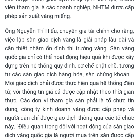
viên tham gia là các doanh nghiệp, NHTM được cấp
phép sản xuất vàng miếng.
Ông Nguyễn Trí Hiếu, chuyên gia tài chính cho rằng,
việc lập sàn giao dịch vàng là giải pháp lâu dài và
cần thiết nhằm ổn định thị trường vàng. Sàn vàng
quốc gia chỉ có thể hoạt động hiệu quả khi được xây
dựng trên hệ thống quy định, cơ chế chặt chẽ, tương
tự các sàn giao dịch hàng hóa, sàn chứng khoán...
Mọi giao dịch phải được thực hiện qua hệ thống điện
tử, với thông tin giá cả được cập nhật theo thời gian
thực. Các đơn vị tham gia sàn phải là tổ chức tín
dụng, công ty kinh doanh vàng được cấp phép và
người dân chỉ được giao dịch thông qua các tổ chức
này. “Điều quan trọng đối với hoạt động của sàn giao
dịch vàng quốc gia là người mua trên sàn được cấp