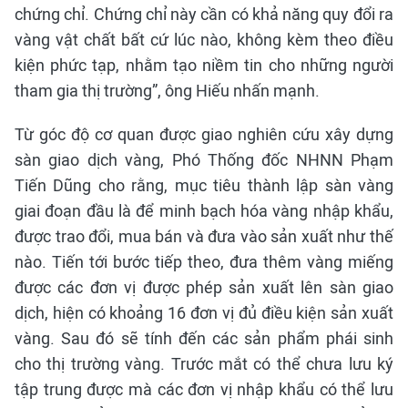
chứng chỉ. Chứng chỉ này cần có khả năng quy đổi ra
vàng vật chất bất cứ lúc nào, không kèm theo điều
kiện phức tạp, nhằm tạo niềm tin cho những người
tham gia thị trường”, ông Hiếu nhấn mạnh.
Từ góc độ cơ quan được giao nghiên cứu xây dựng
sàn giao dịch vàng, Phó Thống đốc NHNN Phạm
Tiến Dũng cho rằng, mục tiêu thành lập sàn vàng
giai đoạn đầu là để minh bạch hóa vàng nhập khẩu,
được trao đổi, mua bán và đưa vào sản xuất như thế
nào. Tiến tới bước tiếp theo, đưa thêm vàng miếng
được các đơn vị được phép sản xuất lên sàn giao
dịch, hiện có khoảng 16 đơn vị đủ điều kiện sản xuất
vàng. Sau đó sẽ tính đến các sản phẩm phái sinh
cho thị trường vàng. Trước mắt có thể chưa lưu ký
tập trung được mà các đơn vị nhập khẩu có thể lưu