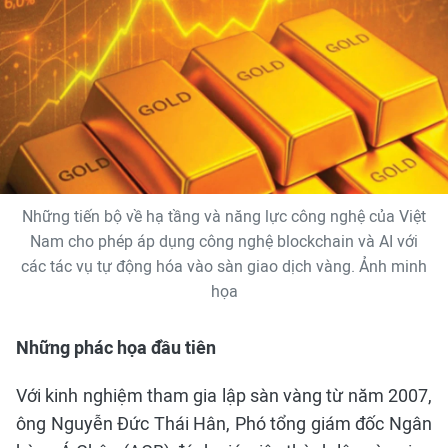
Những tiến bộ về hạ tầng và năng lực công nghệ của Việt
Nam cho phép áp dụng công nghệ blockchain và AI với
các tác vụ tự động hóa vào sàn giao dịch vàng. Ảnh minh
họa
Những phác họa đầu tiên
Với kinh nghiệm tham gia lập sàn vàng từ năm 2007,
ông Nguyễn Đức Thái Hân, Phó tổng giám đốc Ngân