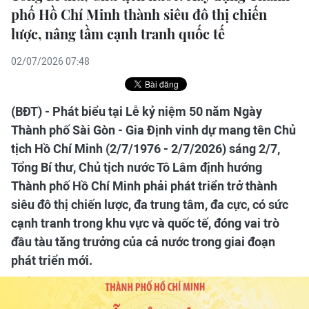
phố Hồ Chí Minh thành siêu đô thị chiến
lược, nâng tầm cạnh tranh quốc tế
02/07/2026 07:48
(BĐT) - Phát biểu tại Lễ kỷ niệm 50 năm Ngày
Thành phố Sài Gòn - Gia Định vinh dự mang tên Chủ
tịch Hồ Chí Minh (2/7/1976 - 2/7/2026) sáng 2/7,
Tổng Bí thư, Chủ tịch nước Tô Lâm định hướng
Thành phố Hồ Chí Minh phải phát triển trở thành
siêu đô thị chiến lược, đa trung tâm, đa cực, có sức
cạnh tranh trong khu vực và quốc tế, đóng vai trò
đầu tàu tăng trưởng của cả nước trong giai đoạn
phát triển mới.