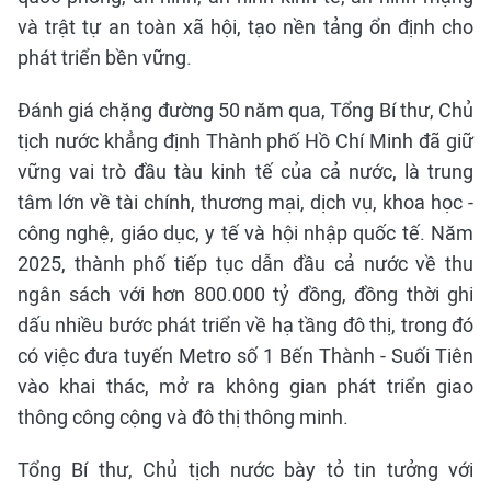
và trật tự an toàn xã hội, tạo nền tảng ổn định cho
phát triển bền vững.
Đánh giá chặng đường 50 năm qua, Tổng Bí thư, Chủ
tịch nước khẳng định Thành phố Hồ Chí Minh đã giữ
vững vai trò đầu tàu kinh tế của cả nước, là trung
tâm lớn về tài chính, thương mại, dịch vụ, khoa học -
công nghệ, giáo dục, y tế và hội nhập quốc tế. Năm
2025, thành phố tiếp tục dẫn đầu cả nước về thu
ngân sách với hơn 800.000 tỷ đồng, đồng thời ghi
dấu nhiều bước phát triển về hạ tầng đô thị, trong đó
có việc đưa tuyến Metro số 1 Bến Thành - Suối Tiên
vào khai thác, mở ra không gian phát triển giao
thông công cộng và đô thị thông minh.
Tổng Bí thư, Chủ tịch nước bày tỏ tin tưởng với