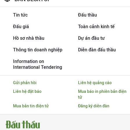
Tin tức
Đấu thầu
Đấu giá
Toàn cảnh kinh tế
Hồ sơ nhà thầu
Dự án đầu tư
Thông tin doanh nghiệp
Diễn đàn đấu thầu
Information on
International Tendering
Gửi phản hồi
Liên hệ quảng cáo
Liên hệ đặt báo
Mua báo in phiên bản điện
tử
Mua bản tin điện tử
Đăng ký diễn đàn