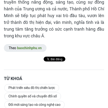
truyền thống năng động, sáng tạo, cùng sự đồng
hành của Trung ương và cả nước, Thành phố Hồ Chí
Minh sẽ tiếp tục phát huy vai trò đầu tàu, vươn lên
trở thành đô thị hiện đại, văn minh, nghĩa tình và là
trung tâm tăng trưởng có sức cạnh tranh hàng đầu
trong khu vực châu Á.
Theo
baochinhphu.vn
TỪ KHOÁ
Phát triển siêu đô thị chiến lược
Chính quyền số và chuyển đổi số
Đổi mới sáng tạo và công nghệ cao