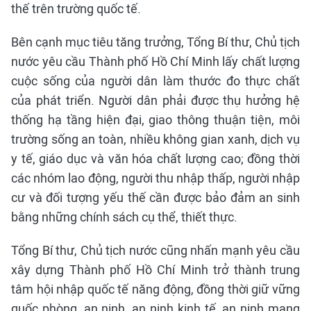
thế trên trường quốc tế.
Bên cạnh mục tiêu tăng trưởng, Tổng Bí thư, Chủ tịch
nước yêu cầu Thành phố Hồ Chí Minh lấy chất lượng
cuộc sống của người dân làm thước đo thực chất
của phát triển. Người dân phải được thụ hưởng hệ
thống hạ tầng hiện đại, giao thông thuận tiện, môi
trường sống an toàn, nhiều không gian xanh, dịch vụ
y tế, giáo dục và văn hóa chất lượng cao; đồng thời
các nhóm lao động, người thu nhập thấp, người nhập
cư và đối tượng yếu thế cần được bảo đảm an sinh
bằng những chính sách cụ thể, thiết thực.
Tổng Bí thư, Chủ tịch nước cũng nhấn mạnh yêu cầu
xây dựng Thành phố Hồ Chí Minh trở thành trung
tâm hội nhập quốc tế năng động, đồng thời giữ vững
quốc phòng, an ninh, an ninh kinh tế, an ninh mạng