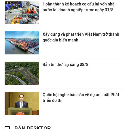
Hoàn thành kế hoạch cơ cấu lại vốn nhà
nước tại doanh nghiệp trước ngày 31/8
Xây dựng và phát triển Việt Nam trở thành
quốc gia biển mạnh
Bản tin thời sự sáng 08/8
Quốc hội nghe báo cáo về dự án Luật Phát
triển đô thị
BẢN DESKTOP