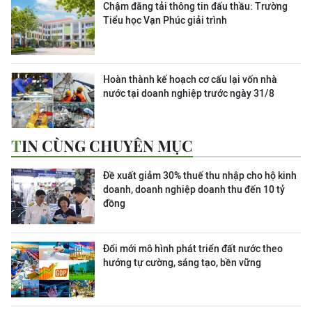
Chậm đăng tải thông tin đấu thầu: Trường
Tiểu học Vạn Phúc giải trình
Hoàn thành kế hoạch cơ cấu lại vốn nhà
nước tại doanh nghiệp trước ngày 31/8
TIN CÙNG CHUYÊN MỤC
Đề xuất giảm 30% thuế thu nhập cho hộ kinh
doanh, doanh nghiệp doanh thu đến 10 tỷ
đồng
Đổi mới mô hình phát triển đất nước theo
hướng tự cường, sáng tạo, bền vững