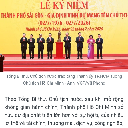
Tổng Bí thư, Chủ tịch nước trao tặng Thành ủy TP.HCM tượng
Chủ tịch Hồ Chí Minh - Ảnh: VGP/Vũ Phong
Theo Tổng Bí thư, Chủ tịch nước, sau khi mở rộng
không gian hành chính, Thành phố Hồ Chí Minh sở
hữu dư địa phát triển lớn hơn với sự hội tụ của nhiều
lợi thế về tài chính, thương mại, dịch vụ, công nghiệp,