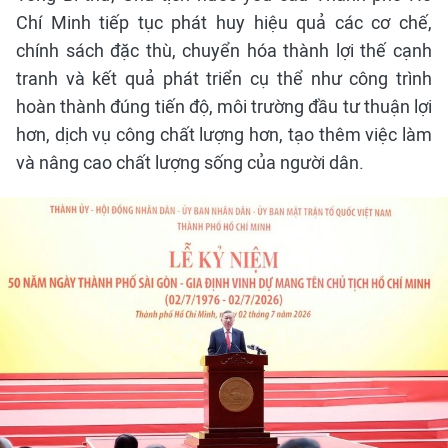
Chí Minh tiếp tục phát huy hiệu quả các cơ chế,
chính sách đặc thù, chuyển hóa thành lợi thế cạnh
tranh và kết quả phát triển cụ thể như công trình
hoàn thành đúng tiến độ, môi trường đầu tư thuận lợi
hơn, dịch vụ công chất lượng hơn, tạo thêm việc làm
và nâng cao chất lượng sống của người dân.