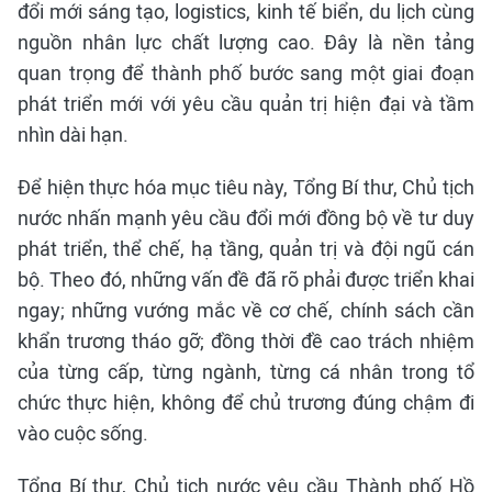
đổi mới sáng tạo, logistics, kinh tế biển, du lịch cùng
nguồn nhân lực chất lượng cao. Đây là nền tảng
quan trọng để thành phố bước sang một giai đoạn
phát triển mới với yêu cầu quản trị hiện đại và tầm
nhìn dài hạn.
Để hiện thực hóa mục tiêu này, Tổng Bí thư, Chủ tịch
nước nhấn mạnh yêu cầu đổi mới đồng bộ về tư duy
phát triển, thể chế, hạ tầng, quản trị và đội ngũ cán
bộ. Theo đó, những vấn đề đã rõ phải được triển khai
ngay; những vướng mắc về cơ chế, chính sách cần
khẩn trương tháo gỡ; đồng thời đề cao trách nhiệm
của từng cấp, từng ngành, từng cá nhân trong tổ
chức thực hiện, không để chủ trương đúng chậm đi
vào cuộc sống.
Tổng Bí thư, Chủ tịch nước yêu cầu Thành phố Hồ