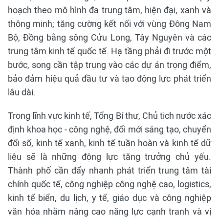
hoạch theo mô hình đa trung tâm, hiện đại, xanh và
thông minh; tăng cường kết nối với vùng Đông Nam
Bộ, Đồng bằng sông Cửu Long, Tây Nguyên và các
trung tâm kinh tế quốc tế. Hạ tầng phải đi trước một
bước, song cần tập trung vào các dự án trọng điểm,
bảo đảm hiệu quả đầu tư và tạo động lực phát triển
lâu dài.
Trong lĩnh vực kinh tế, Tổng Bí thư, Chủ tịch nước xác
định khoa học - công nghệ, đổi mới sáng tạo, chuyển
đổi số, kinh tế xanh, kinh tế tuần hoàn và kinh tế dữ
liệu sẽ là những động lực tăng trưởng chủ yếu.
Thành phố cần đẩy nhanh phát triển trung tâm tài
chính quốc tế, công nghiệp công nghệ cao, logistics,
kinh tế biển, du lịch, y tế, giáo dục và công nghiệp
văn hóa nhằm nâng cao năng lực cạnh tranh và vị