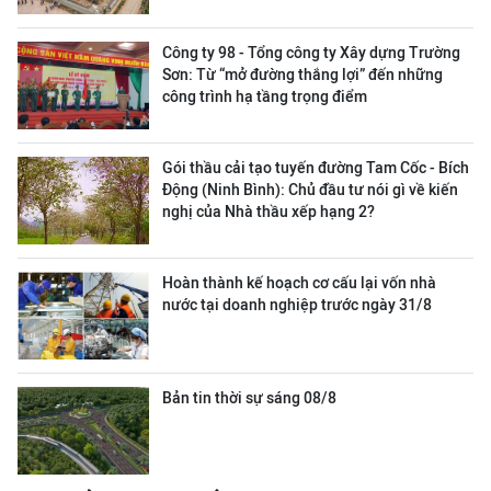
Công ty 98 - Tổng công ty Xây dựng Trường
Sơn:
Từ “mở đường thắng lợi” đến những
công trình hạ tầng trọng điểm
Gói thầu cải tạo tuyến đường Tam Cốc - Bích
Động (Ninh Bình): Chủ đầu tư nói gì về kiến
nghị của Nhà thầu xếp hạng 2?
Hoàn thành kế hoạch cơ cấu lại vốn nhà
nước tại doanh nghiệp trước ngày 31/8
Bản tin thời sự sáng 08/8