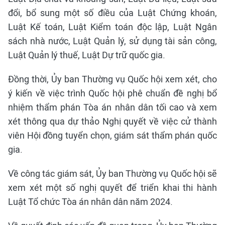
đổi, bổ sung một số điều của Luật Chứng khoán,
Luật Kế toán, Luật Kiểm toán độc lập, Luật Ngân
sách nhà nước, Luật Quản lý, sử dụng tài sản công,
Luật Quản lý thuế, Luật Dự trữ quốc gia.
Đồng thời, Ủy ban Thường vụ Quốc hội xem xét, cho
ý kiến về việc trình Quốc hội phê chuẩn đề nghị bổ
nhiệm thẩm phán Tòa án nhân dân tối cao và xem
xét thông qua dự thảo Nghị quyết về việc cử thành
viên Hội đồng tuyển chọn, giám sát thẩm phán quốc
gia.
Về công tác giám sát, Ủy ban Thường vụ Quốc hội sẽ
xem xét một số nghị quyết để triển khai thi hành
Luật Tổ chức Tòa án nhân dân năm 2024.