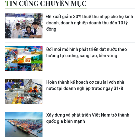
TIN CÙNG CHUYÊN MỤC
Đề xuất giảm 30% thuế thu nhập cho hộ kinh
doanh, doanh nghiệp doanh thu đến 10 tỷ
đồng
Đổi mới mô hình phát triển đất nước theo
hướng tự cường, sáng tạo, bền vững
Hoàn thành kế hoạch cơ cấu lại vốn nhà
nước tại doanh nghiệp trước ngày 31/8
Xây dựng và phát triển Việt Nam trở thành
quốc gia biển mạnh