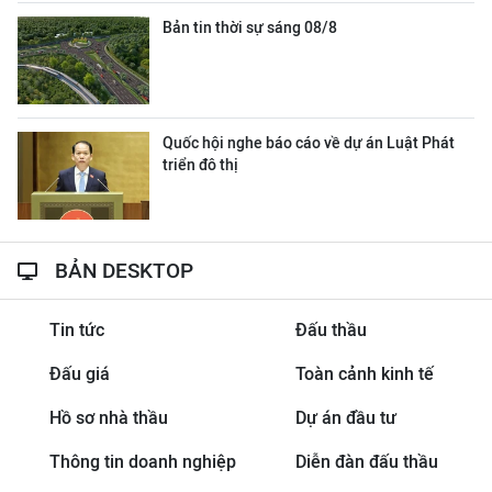
Bản tin thời sự sáng 08/8
Quốc hội nghe báo cáo về dự án Luật Phát
triển đô thị
BẢN DESKTOP
Tin tức
Đấu thầu
Đấu giá
Toàn cảnh kinh tế
Hồ sơ nhà thầu
Dự án đầu tư
Thông tin doanh nghiệp
Diễn đàn đấu thầu