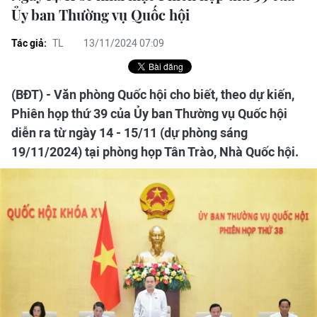
Ủy ban Thường vụ Quốc hội
Tác giả:
TL
13/11/2024 07:09
(BĐT) - Văn phòng Quốc hội cho biết, theo dự kiến,
Phiên họp thứ 39 của Ủy ban Thường vụ Quốc hội
diễn ra từ ngày 14 - 15/11 (dự phòng sáng
19/11/2024) tại phòng họp Tân Trào, Nhà Quốc hội.