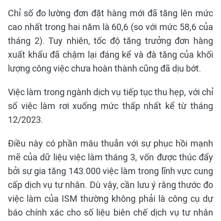
Chỉ số đo lường đơn đặt hàng mới đã tăng lên mức
cao nhất trong hai năm là 60,6 (so với mức 58,6 của
tháng 2). Tuy nhiên, tốc độ tăng trưởng đơn hàng
xuất khẩu đã chậm lại đáng kể và đà tăng của khối
lượng công việc chưa hoàn thành cũng đã dịu bớt.
Việc làm trong ngành dịch vụ tiếp tục thu hẹp, với chỉ
số việc làm rơi xuống mức thấp nhất kể từ tháng
12/2023.
Điều này có phần mâu thuẫn với sự phục hồi mạnh
mẽ của dữ liệu việc làm tháng 3, vốn được thúc đẩy
bởi sự gia tăng 143.000 việc làm trong lĩnh vực cung
cấp dịch vụ tư nhân. Dù vậy, cần lưu ý rằng thước đo
việc làm của ISM thường không phải là công cụ dự
báo chính xác cho số liệu biên chế dịch vụ tư nhân