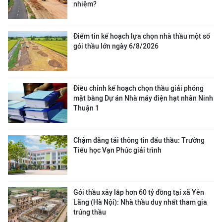
nhiệm?
Điểm tin kế hoạch lựa chọn nhà thầu một số
gói thầu lớn ngày 6/8/2026
Điều chỉnh kế hoạch chọn thầu giải phóng
mặt bằng Dự án Nhà máy điện hạt nhân Ninh
Thuận 1
Chậm đăng tải thông tin đấu thầu: Trường
Tiểu học Vạn Phúc giải trình
Gói thầu xây lắp hơn 60 tỷ đồng tại xã Yên
Lãng (Hà Nội): Nhà thầu duy nhất tham gia
trúng thầu