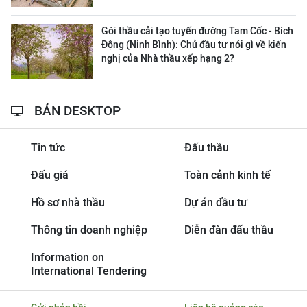
Gói thầu cải tạo tuyến đường Tam Cốc - Bích
Động (Ninh Bình): Chủ đầu tư nói gì về kiến
nghị của Nhà thầu xếp hạng 2?
BẢN DESKTOP
Tin tức
Đấu thầu
Đấu giá
Toàn cảnh kinh tế
Hồ sơ nhà thầu
Dự án đầu tư
Thông tin doanh nghiệp
Diễn đàn đấu thầu
Information on
International Tendering