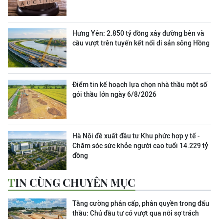
Hưng Yên: 2.850 tỷ đồng xây đường bên và
cầu vượt trên tuyến kết nối di sản sông Hồng
Điểm tin kế hoạch lựa chọn nhà thầu một số
gói thầu lớn ngày 6/8/2026
Hà Nội đề xuất đầu tư Khu phức hợp y tế -
Chăm sóc sức khỏe người cao tuổi 14.229 tỷ
đồng
TIN CÙNG CHUYÊN MỤC
Tăng cường phân cấp, phân quyền trong đấu
thầu: Chủ đầu tư có vượt qua nỗi sợ trách