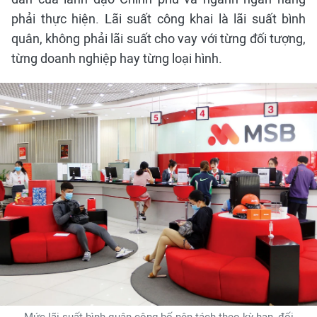
phải thực hiện. Lãi suất công khai là lãi suất bình
quân, không phải lãi suất cho vay với từng đối tượng,
từng doanh nghiệp hay từng loại hình.