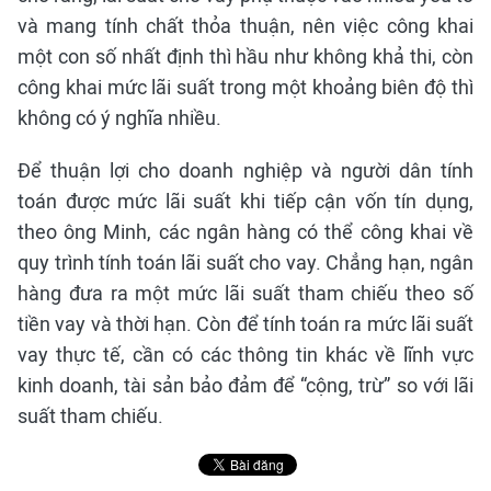
và mang tính chất thỏa thuận, nên việc công khai
một con số nhất định thì hầu như không khả thi, còn
công khai mức lãi suất trong một khoảng biên độ thì
không có ý nghĩa nhiều.
Để thuận lợi cho doanh nghiệp và người dân tính
toán được mức lãi suất khi tiếp cận vốn tín dụng,
theo ông Minh, các ngân hàng có thể công khai về
quy trình tính toán lãi suất cho vay. Chẳng hạn, ngân
hàng đưa ra một mức lãi suất tham chiếu theo số
tiền vay và thời hạn. Còn để tính toán ra mức lãi suất
vay thực tế, cần có các thông tin khác về lĩnh vực
kinh doanh, tài sản bảo đảm để “cộng, trừ” so với lãi
suất tham chiếu.