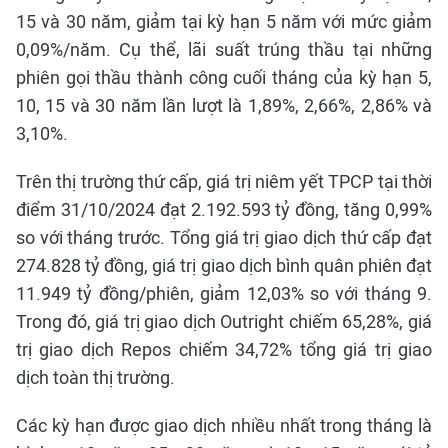
15 và 30 năm, giảm tại kỳ hạn 5 năm với mức giảm
0,09%/năm. Cụ thể, lãi suất trúng thầu tại những
phiên gọi thầu thành công cuối tháng của kỳ hạn 5,
10, 15 và 30 năm lần lượt là 1,89%, 2,66%, 2,86% và
3,10%.
Trên thị trường thứ cấp, giá trị niêm yết TPCP tại thời
điểm 31/10/2024 đạt 2.192.593 tỷ đồng, tăng 0,99%
so với tháng trước. Tổng giá trị giao dịch thứ cấp đạt
274.828 tỷ đồng, giá trị giao dịch bình quân phiên đạt
11.949 tỷ đồng/phiên, giảm 12,03% so với tháng 9.
Trong đó, giá trị giao dịch Outright chiếm 65,28%, giá
trị giao dịch Repos chiếm 34,72% tổng giá trị giao
dịch toàn thị trường.
Các kỳ hạn được giao dịch nhiều nhất trong tháng là