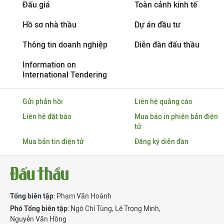
Đấu giá
Toàn cảnh kinh tế
Hồ sơ nhà thầu
Dự án đầu tư
Thông tin doanh nghiệp
Diễn đàn đấu thầu
Information on
International Tendering
Gửi phản hồi
Liên hệ quảng cáo
Liên hệ đặt báo
Mua báo in phiên bản điện
tử
Mua bản tin điện tử
Đăng ký diễn đàn
Tổng biên tập
: Phạm Văn Hoành
Phó Tổng biên tập
:
Ngô Chí Tùng
,
Lê Trọng Minh
,
Nguyễn Văn Hồng