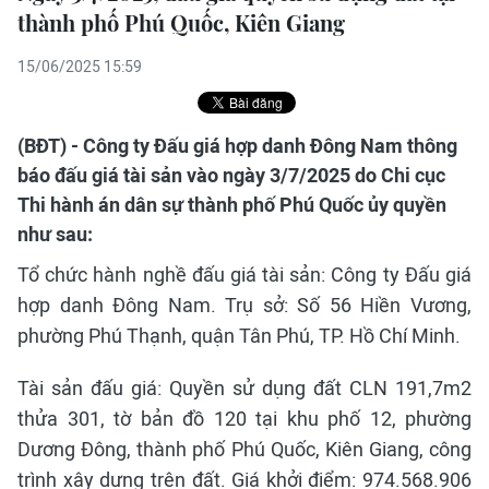
thành phố Phú Quốc, Kiên Giang
15/06/2025 15:59
(BĐT) - Công ty Đấu giá hợp danh Đông Nam thông
báo đấu giá tài sản vào ngày 3/7/2025 do Chi cục
Thi hành án dân sự thành phố Phú Quốc ủy quyền
như sau:
Tổ chức hành nghề đấu giá tài sản: Công ty Đấu giá
hợp danh Đông Nam. Trụ sở: Số 56 Hiền Vương,
phường Phú Thạnh, quận Tân Phú, TP. Hồ Chí Minh.
Tài sản đấu giá: Quyền sử dụng đất CLN 191,7m2
thửa 301, tờ bản đồ 120 tại khu phố 12, phường
Dương Đông, thành phố Phú Quốc, Kiên Giang, công
trình xây dựng trên đất. Giá khởi điểm: 974.568.906