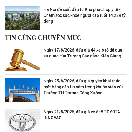
Hà Nội đề xuất đầu tư Khu phức hợp y tế -
Chăm sóc sức khỏe người cao tuổi 14.229 tỷ
đồng
TIN CÙNG CHUYÊN MỤC
Ngày 17/8/2026, đấu giá 44 xe ô tô đã qua
sử dụng của Trường Cao đẳng Kiên Giang
Ngày 25/8/2026, đấu giá quyền khai thác
mặt bằng căn tin nằm trong khuôn viên của
Trường TH Trương Công Xưởng
Ngày 21/8/2026, đấu giá xe ô tô TOYOTA
INNOVAG