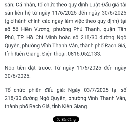
sản: Cá nhân, tổ chức theo quy định Luật Đấu giá tài
sản liên hệ từ ngày 11/6/2025 đến ngày 30/6/2025
(giờ hành chính các ngày làm việc theo quy định) tại
số 56 Hiền Vương, phường Phú Thạnh, quận Tân
Phú, TP. Hồ Chí Minh hoặc số 218/30 đường Ngô
Quyền, phường Vĩnh Thanh Vân, thành phố Rạch Giá,
tỉnh Kiên Giang. Điện thoại: 0816.052.133.
Nộp tiền đặt trước: Từ ngày 11/6/2025 đến ngày
30/6/2025.
Tổ chức phiên đấu giá: Ngày 03/7/2025 tại số
218/30 đường Ngô Quyền, phường Vĩnh Thanh Vân,
thành phố Rạch Giá, tỉnh Kiên Giang.