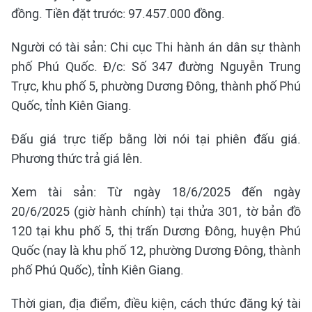
đồng. Tiền đặt trước: 97.457.000 đồng.
Người có tài sản: Chi cục Thi hành án dân sự thành
phố Phú Quốc. Đ/c: Số 347 đường Nguyễn Trung
Trực, khu phố 5, phường Dương Đông, thành phố Phú
Quốc, tỉnh Kiên Giang.
Đấu giá trực tiếp bằng lời nói tại phiên đấu giá.
Phương thức trả giá lên.
Xem tài sản: Từ ngày 18/6/2025 đến ngày
20/6/2025 (giờ hành chính) tại thửa 301, tờ bản đồ
120 tại khu phố 5, thị trấn Dương Đông, huyện Phú
Quốc (nay là khu phố 12, phường Dương Đông, thành
phố Phú Quốc), tỉnh Kiên Giang.
Thời gian, địa điểm, điều kiện, cách thức đăng ký tài