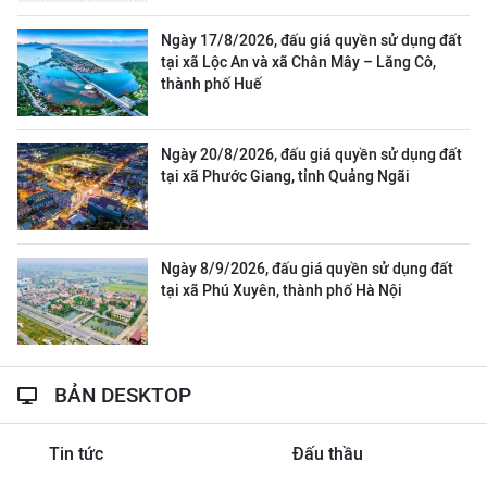
Ngày 17/8/2026, đấu giá quyền sử dụng đất
tại xã Lộc An và xã Chân Mây – Lăng Cô,
thành phố Huế
Ngày 20/8/2026, đấu giá quyền sử dụng đất
tại xã Phước Giang, tỉnh Quảng Ngãi
Ngày 8/9/2026, đấu giá quyền sử dụng đất
tại xã Phú Xuyên, thành phố Hà Nội
BẢN DESKTOP
Tin tức
Đấu thầu