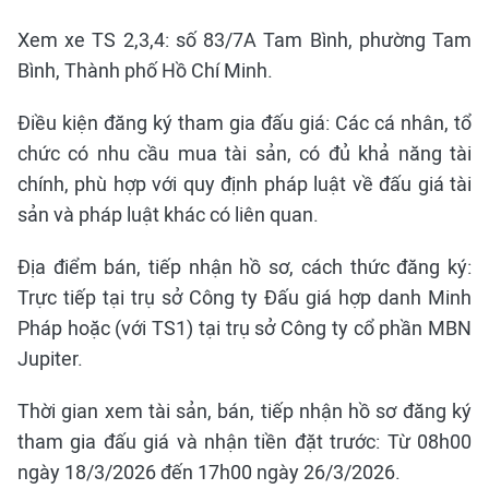
Xem xe TS 2,3,4: số 83/7A Tam Bình, phường Tam
Bình, Thành phố Hồ Chí Minh.
Điều kiện đăng ký tham gia đấu giá: Các cá nhân, tổ
chức có nhu cầu mua tài sản, có đủ khả năng tài
chính, phù hợp với quy định pháp luật về đấu giá tài
sản và pháp luật khác có liên quan.
Địa điểm bán, tiếp nhận hồ sơ, cách thức đăng ký:
Trực tiếp tại trụ sở Công ty Đấu giá hợp danh Minh
Pháp hoặc (với TS1) tại trụ sở Công ty cổ phần MBN
Jupiter.
Thời gian xem tài sản, bán, tiếp nhận hồ sơ đăng ký
tham gia đấu giá và nhận tiền đặt trước: Từ 08h00
ngày 18/3/2026 đến 17h00 ngày 26/3/2026.