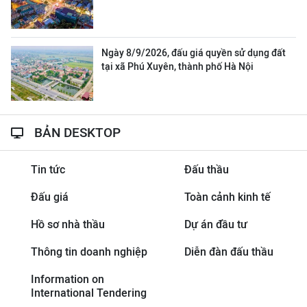
Ngày 8/9/2026, đấu giá quyền sử dụng đất
tại xã Phú Xuyên, thành phố Hà Nội
BẢN DESKTOP
Tin tức
Đấu thầu
Đấu giá
Toàn cảnh kinh tế
Hồ sơ nhà thầu
Dự án đầu tư
Thông tin doanh nghiệp
Diễn đàn đấu thầu
Information on
International Tendering