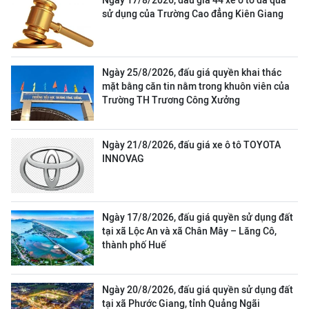
Ngày 17/8/2026, đấu giá 44 xe ô tô đã qua
sử dụng của Trường Cao đẳng Kiên Giang
Ngày 25/8/2026, đấu giá quyền khai thác
mặt bằng căn tin nằm trong khuôn viên của
Trường TH Trương Công Xưởng
Ngày 21/8/2026, đấu giá xe ô tô TOYOTA
INNOVAG
Ngày 17/8/2026, đấu giá quyền sử dụng đất
tại xã Lộc An và xã Chân Mây – Lăng Cô,
thành phố Huế
Ngày 20/8/2026, đấu giá quyền sử dụng đất
tại xã Phước Giang, tỉnh Quảng Ngãi