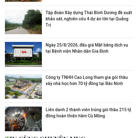
Tập đoàn Xây dựng Thái Bình Dương đề xuất
khảo sát, nghiên cứu 4 dự án lớn tại Quảng
Trị
Ngày 25/8/2026, đấu giá Mặt bằng dịch vụ
tại Bệnh viện Nhân dân Gia Định
Công ty TNHH Cao Long tham gia gói thầu
xây nhà học hơn 70 tỷ đồng tại Bắc Ninh
Liên danh 2 thành viên trúng gói thầu 215 tỷ
đồng hoàn thiện hầm Cù Mông