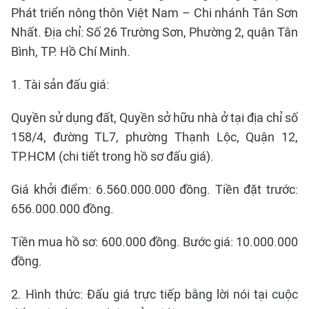
Phát triển nông thôn Việt Nam – Chi nhánh Tân Sơn
Nhất. Địa chỉ: Số 26 Trường Sơn, Phường 2, quận Tân
Bình, TP. Hồ Chí Minh.
1. Tài sản đấu giá:
Quyền sử dụng đất, Quyền sở hữu nhà ở tại địa chỉ số
158/4, đường TL7, phường Thạnh Lộc, Quận 12,
TP.HCM (chi tiết trong hồ sơ đấu giá).
Giá khởi điểm: 6.560.000.000 đồng. Tiền đặt trước:
656.000.000 đồng.
Tiền mua hồ sơ: 600.000 đồng. Bước giá: 10.000.000
đồng.
2. Hình thức: Đấu giá trực tiếp bằng lời nói tại cuộc