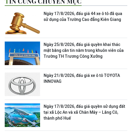
TIN CÙNG CHUYÊN MỤC
Ngày 17/8/2026, đấu giá 44 xe ô tô đã qua
sử dụng của Trường Cao đẳng Kiên Giang
Ngày 25/8/2026, đấu giá quyền khai thác
mặt bằng căn tin nằm trong khuôn viên của
Trường TH Trương Công Xưởng
Ngày 21/8/2026, đấu giá xe ô tô TOYOTA
INNOVAG
Ngày 17/8/2026, đấu giá quyền sử dụng đất
tại xã Lộc An và xã Chân Mây – Lăng Cô,
thành phố Huế