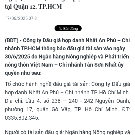
tại Quận 12, TP.HCM
17/06/2025 07:31
(BĐT) - Công ty Đấu giá hợp danh Nhất An Phú – Chi
nhánh TP.HCM thông báo đấu giá tài sản vào ngày
30/6/2025 do Ngân hàng Nông nghiệp và Phát triển
nông thôn Việt Nam – Chi nhánh Tân Sơn Nhất ủy
quyền như sau:
Tổ chức hành nghề đấu giá tài sản: Công ty Đấu giá
hợp danh Nhất An Phú – Chi nhánh TP. Hồ Chí Minh.
Địa chỉ: Lầu 4, số 238 – 240 - 242 Nguyễn Oanh,
phường 17, quận Gò Vấp, TP. Hồ Chí Minh. ĐT:
0335.802.345.
Người có tài sản đấu giá: Ngân hàng Nông nghiệp và