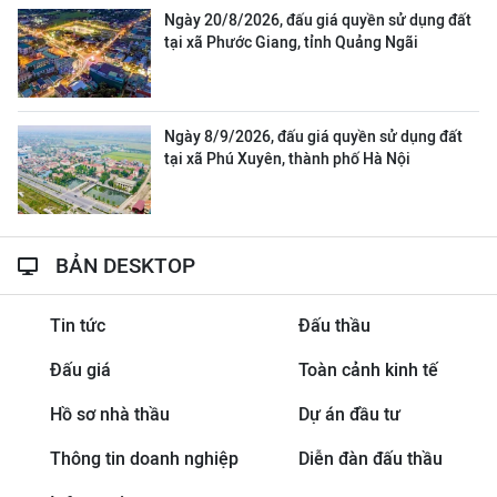
Ngày 20/8/2026, đấu giá quyền sử dụng đất
tại xã Phước Giang, tỉnh Quảng Ngãi
Ngày 8/9/2026, đấu giá quyền sử dụng đất
tại xã Phú Xuyên, thành phố Hà Nội
BẢN DESKTOP
Tin tức
Đấu thầu
Đấu giá
Toàn cảnh kinh tế
Hồ sơ nhà thầu
Dự án đầu tư
Thông tin doanh nghiệp
Diễn đàn đấu thầu