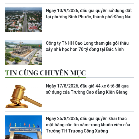
Ngày 10/9/2026, đấu giá quyền sử dụng đất
tại phường Bình Phước, thành phố Đồng Nai
Công ty TNHH Cao Long tham gia gói thầu
xây nhà học hơn 70 tỷ đồng tại Bắc Ninh
TIN CÙNG CHUYÊN MỤC
Ngày 17/8/2026, đấu giá 44 xe ô tô đã qua
sử dụng của Trường Cao đẳng Kiên Giang
Ngày 25/8/2026, đấu giá quyền khai thác
mặt bằng căn tin nằm trong khuôn viên của
Trường TH Trương Công Xưởng