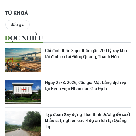
TỪ KHOÁ
đấu giá
ĐỌC NHIỀU
Chỉ định thầu 3 gói thầu gần 200 tỷ xây khu
tái định cư tại Đông Quang, Thanh Hóa
Ngày 25/8/2026, đấu giá Mặt bằng dịch vụ
tại Bệnh viện Nhân dân Gia Định
Tập đoàn Xây dựng Thái Bình Dương đề xuất
khảo sát, nghiên cứu 4 dự án lớn tại Quảng
Trị