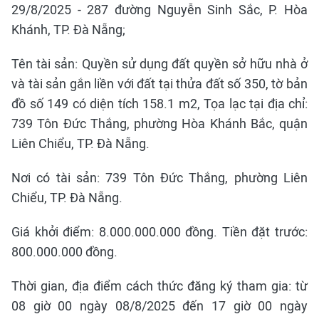
29/8/2025 - 287 đường Nguyễn Sinh Sắc, P. Hòa
Khánh, TP. Đà Nẵng;
Tên tài sản: Quyền sử dụng đất quyền sở hữu nhà ở
và tài sản gắn liền với đất tại thửa đất số 350, tờ bản
đồ số 149 có diện tích 158.1 m2, Tọa lạc tại địa chỉ:
739 Tôn Đức Thắng, phường Hòa Khánh Bắc, quận
Liên Chiểu, TP. Đà Nẵng.
Nơi có tài sản: 739 Tôn Đức Thắng, phường Liên
Chiểu, TP. Đà Nẵng.
Giá khởi điểm: 8.000.000.000 đồng. Tiền đặt trước:
800.000.000 đồng.
Thời gian, địa điểm cách thức đăng ký tham gia: từ
08 giờ 00 ngày 08/8/2025 đến 17 giờ 00 ngày