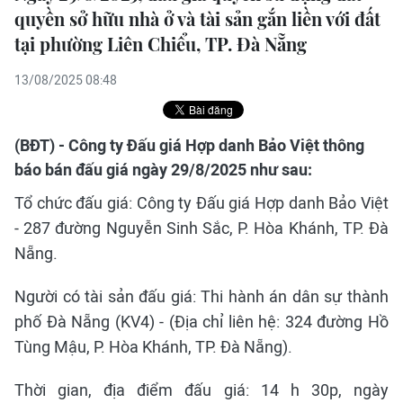
quyền sở hữu nhà ở và tài sản gắn liền với đất
tại phường Liên Chiểu, TP. Đà Nẵng
13/08/2025 08:48
(BĐT) - Công ty Đấu giá Hợp danh Bảo Việt thông
báo bán đấu giá ngày 29/8/2025 như sau:
Tổ chức đấu giá: Công ty Đấu giá Hợp danh Bảo Việt
- 287 đường Nguyễn Sinh Sắc, P. Hòa Khánh, TP. Đà
Nẵng.
Người có tài sản đấu giá: Thi hành án dân sự thành
phố Đà Nẵng (KV4) - (Địa chỉ liên hệ: 324 đường Hồ
Tùng Mậu, P. Hòa Khánh, TP. Đà Nẵng).
Thời gian, địa điểm đấu giá: 14 h 30p, ngày