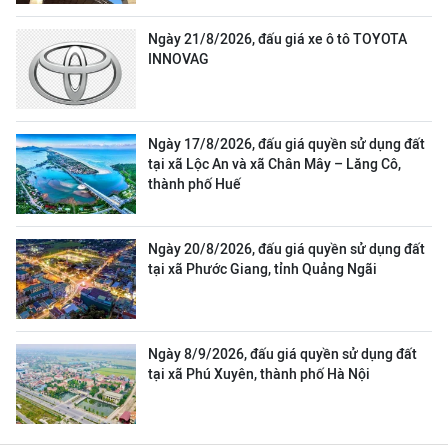
Ngày 21/8/2026, đấu giá xe ô tô TOYOTA
INNOVAG
Ngày 17/8/2026, đấu giá quyền sử dụng đất
tại xã Lộc An và xã Chân Mây – Lăng Cô,
thành phố Huế
Ngày 20/8/2026, đấu giá quyền sử dụng đất
tại xã Phước Giang, tỉnh Quảng Ngãi
Ngày 8/9/2026, đấu giá quyền sử dụng đất
tại xã Phú Xuyên, thành phố Hà Nội