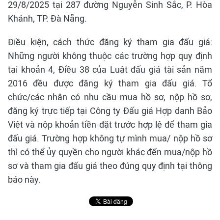
29/8/2025 tại 287 đường Nguyễn Sinh Sắc, P. Hòa
Khánh, TP. Đà Nẵng.
Điều kiện, cách thức đăng ký tham gia đấu giá:
Những người không thuộc các trường hợp quy định
tại khoản 4, Điều 38 của Luật đấu giá tài sản năm
2016 đều được đăng ký tham gia đấu giá. Tổ
chức/các nhân có nhu cầu mua hồ sơ, nộp hồ sơ,
đăng ký trực tiếp tại Công ty Đấu giá Hợp danh Bảo
Việt và nộp khoản tiền đặt trước hợp lệ để tham gia
đấu giá. Trường hợp không tự mình mua/ nộp hồ sơ
thì có thể ủy quyền cho người khác đến mua/nộp hồ
sơ và tham gia đấu giá theo đúng quy định tại thông
báo này.