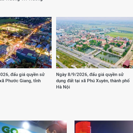
026, đấu giá quyền sử
Ngày 8/9/2026, đấu giá quyền sử
 xã Phước Giang, tỉnh
dụng đất tại xã Phú Xuyên, thành phố
Hà Nội