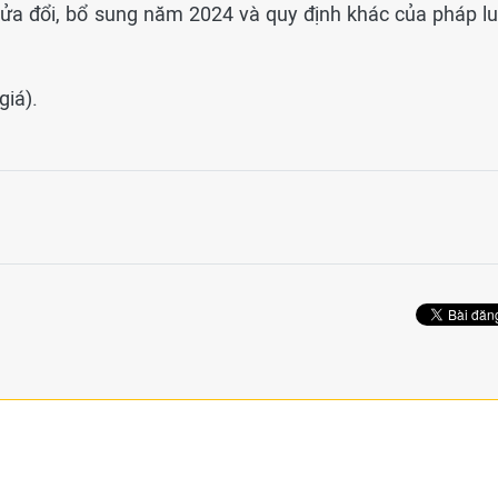
sửa đổi, bổ sung năm 2024 và quy định khác của pháp lu
giá).