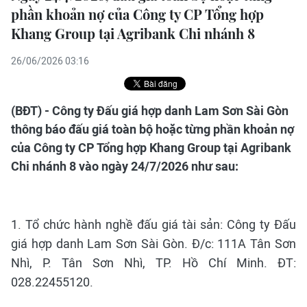
phần khoản nợ của Công ty CP Tổng hợp
Khang Group tại Agribank Chi nhánh 8
26/06/2026 03:16
(BĐT) - Công ty Đấu giá hợp danh Lam Sơn Sài Gòn
thông báo đấu giá toàn bộ hoặc từng phần khoản nợ
của Công ty CP Tổng hợp Khang Group tại Agribank
Chi nhánh 8 vào ngày 24/7/2026 như sau:
1. Tổ chức hành nghề đấu giá tài sản: Công ty Đấu
giá hợp danh Lam Sơn Sài Gòn. Đ/c: 111A Tân Sơn
Nhì, P. Tân Sơn Nhì, TP. Hồ Chí Minh. ĐT:
028.22455120.