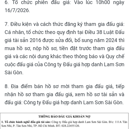
6. Tổ chức phiên đấu giá: Vào lúc 10h00 ngày
16/7/2026.
7. Điều kiện và cách thức đăng ký tham gia đấu giá:
Cá nhân, tổ chức theo quy định tại Điều 38 Luật Đấu
giá tài sản 2016 được sửa đổi, bổ sung năm 2024 thì
mua hồ sơ, nộp hồ sơ, tiền đặt trước tham gia đấu
giá và các nội dung khác theo thông báo và Quy chế
cuộc đấu giá của Công ty Đấu giá hợp danh Lam Sơn
Sài Gòn.
8. Địa điểm bán hồ sơ mời tham gia đấu giá, tiếp
nhận hồ sơ tham gia đấu giá, xem hồ sơ tài sản và
đấu giá: Công ty Đấu giá hợp danh Lam Sơn Sài Gòn.