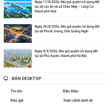
Ngày 17/8/2026, đấu giá quyền sử dụng đất
tại xã Lộc An và xã Chân Mây – Lăng Cô,
thành phố Huế
Ngày 20/8/2026, đấu giá quyền sử dụng đất
tại xã Phước Giang, tỉnh Quảng Ngãi
Ngày 8/9/2026, đấu giá quyền sử dụng đất
tại xã Phú Xuyên, thành phố Hà Nội
BẢN DESKTOP
Tin tức
Đấu thầu
Đấu giá
Toàn cảnh kinh tế