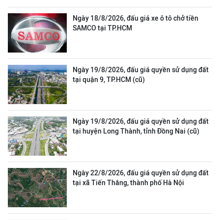
Ngày 18/8/2026, đấu giá xe ô tô chở tiền
SAMCO tại TP.HCM
Ngày 19/8/2026, đấu giá quyền sử dụng đất
tại quận 9, TP.HCM (cũ)
Ngày 19/8/2026, đấu giá quyền sử dụng đất
tại huyện Long Thành, tỉnh Đồng Nai (cũ)
Ngày 22/8/2026, đấu giá quyền sử dụng đất
tại xã Tiến Thắng, thành phố Hà Nội