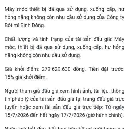
Máy móc thiết bị đã qua sử dụng, xuống cấp, hư
hỏng nặng không còn nhu cầu sử dụng của Công ty
Bột mì Bình Đông.
Chất lượng và tình trạng của tài sản đấu giá: Máy
móc, thiết bị đã qua sử dụng, xuống cấp, hư hỏng
nặng không còn nhu cầu sử dụng.
Giá khởi điểm: 279.629.630 đồng. Tiền đặt trước:
15% giá khởi điểm.
Người tham giá đấu giá xem hình ảnh, tài liệu, thông
tin pháp lý của tài sản đấu giá tại trang đấu giá trực
tuyến hoặc xem tài sản đấu giá trực tiếp: Từ ngày
15/7/2026 đến hết ngày 17/7/2026 (giờ hành chính).
Ngày, giờ bắt đầu, hết hạn bán hồ sơ mời tham gia