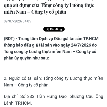
qua sử dụng của Tổng công ty Lương thực
miền Nam – Công ty cổ phần
09/07/2026 04:05
(BĐT) - Trung tâm Dịch vụ Đấu giá tài sản TP.HCM
thông báo đấu giá tài sản vào ngày 24/7/2026 do
Tổng công ty Lương thực miền Nam – Công ty cổ
phần ủy quyền như sau:
2. Người có tài sản: Tổng công ty Lương thực miền
Nam – Công ty cổ phần.
Địa chỉ: Số 333 Trần Hưng Đạo, phường Cầu Ông
Lãnh, TP.HCM.