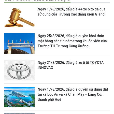
Ngày 17/8/2026, đấu giá 44 xe ô tô đã qua
sử dụng của Trường Cao đẳng Kiên Giang
Ngày 25/8/2026, đấu giá quyền khai thác
mặt bằng căn tin nằm trong khuôn viên của
Trường TH Trương Công Xưởng
Ngày 21/8/2026, đấu giá xe ô tô TOYOTA
INNOVAG
Ngày 17/8/2026, đấu giá quyền sử dụng đất
tại xã Lộc An và xã Chân Mây – Lăng Cô,
thành phố Huế