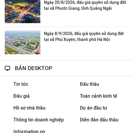
Ngày 20/8/2026, đấu giá quyền sử dụng đất
tại xã Phước Giang, tỉnh Quảng Ngãi
Ngày 8/9/2026, đấu giá quyền sử dụng đất
tại xã Phú Xuyên, thành phố Hà Nội
BẢN DESKTOP
Tin tức
Đấu thầu
Đấu giá
Toàn cảnh kinh tế
Hồ sơ nhà thầu
Dự án đầu tư
Thông tin doanh nghiệp
Diễn đàn đấu thầu
Information on