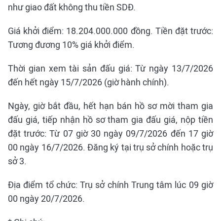
như giao đất không thu tiền SDĐ.
Giá khởi điểm: 18.204.000.000 đồng. Tiền đặt trước:
Tương đương 10% giá khởi điểm.
Thời gian xem tài sản đấu giá: Từ ngày 13/7/2026
đến hết ngày 15/7/2026 (giờ hành chính).
Ngày, giờ bắt đầu, hết hạn bán hồ sơ mời tham gia
đấu giá, tiếp nhận hồ sơ tham gia đấu giá, nộp tiền
đặt trước: Từ 07 giờ 30 ngày 09/7/2026 đến 17 giờ
00 ngày 16/7/2026. Đăng ký tại trụ sở chính hoặc trụ
sở 3.
Địa điểm tổ chức: Trụ sở chính Trung tâm lúc 09 giờ
00 ngày 20/7/2026.