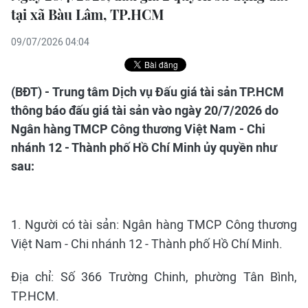
tại xã Bàu Lâm, TP.HCM
09/07/2026 04:04
(BĐT) - Trung tâm Dịch vụ Đấu giá tài sản TP.HCM
thông báo đấu giá tài sản vào ngày 20/7/2026 do
Ngân hàng TMCP Công thương Việt Nam - Chi
nhánh 12 - Thành phố Hồ Chí Minh ủy quyền như
sau:
1. Người có tài sản: Ngân hàng TMCP Công thương
Việt Nam - Chi nhánh 12 - Thành phố Hồ Chí Minh.
Địa chỉ: Số 366 Trường Chinh, phường Tân Bình,
TP.HCM.