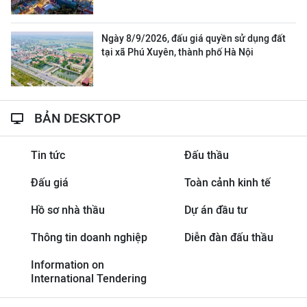
Ngày 8/9/2026, đấu giá quyền sử dụng đất
tại xã Phú Xuyên, thành phố Hà Nội
BẢN DESKTOP
Tin tức
Đấu thầu
Đấu giá
Toàn cảnh kinh tế
Hồ sơ nhà thầu
Dự án đầu tư
Thông tin doanh nghiệp
Diễn đàn đấu thầu
Information on
International Tendering