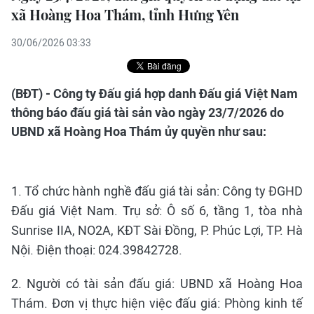
xã Hoàng Hoa Thám, tỉnh Hưng Yên
30/06/2026 03:33
(BĐT) - Công ty Đấu giá hợp danh Đấu giá Việt Nam
thông báo đấu giá tài sản vào ngày 23/7/2026 do
UBND xã Hoàng Hoa Thám ủy quyền như sau:
1. Tổ chức hành nghề đấu giá tài sản: Công ty ĐGHD
Đấu giá Việt Nam. Trụ sở: Ô số 6, tầng 1, tòa nhà
Sunrise IIA, NO2A, KĐT Sài Đồng, P. Phúc Lợi, TP. Hà
Nội. Điện thoại: 024.39842728.
2. Người có tài sản đấu giá: UBND xã Hoàng Hoa
Thám. Đơn vị thực hiện việc đấu giá: Phòng kinh tế