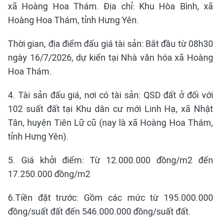
xã Hoàng Hoa Thám. Địa chỉ: Khu Hòa Bình, xã
Hoàng Hoa Thám, tỉnh Hưng Yên.
Thời gian, địa điểm đấu giá tài sản: Bắt đầu từ 08h30
ngày 16/7/2026, dự kiến tại Nhà văn hóa xã Hoàng
Hoa Thám.
4. Tài sản đấu giá, nơi có tài sản: QSD đất ở đối với
102 suất đất tại Khu dân cư mới Linh Hạ, xã Nhật
Tân, huyện Tiên Lữ cũ (nay là xã Hoàng Hoa Thám,
tỉnh Hưng Yên).
5. Giá khởi điểm: Từ 12.000.000 đồng/m2 đến
17.250.000 đồng/m2
6.Tiền đặt trước: Gồm các mức từ 195.000.000
đồng/suất đất đến 546.000.000 đồng/suất đất.