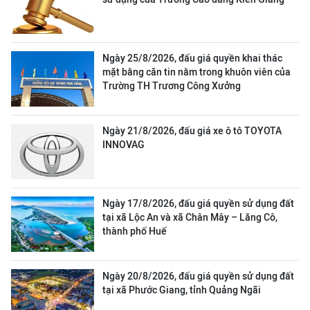
Ngày 25/8/2026, đấu giá quyền khai thác
mặt bằng căn tin nằm trong khuôn viên của
Trường TH Trương Công Xưởng
Ngày 21/8/2026, đấu giá xe ô tô TOYOTA
INNOVAG
Ngày 17/8/2026, đấu giá quyền sử dụng đất
tại xã Lộc An và xã Chân Mây – Lăng Cô,
thành phố Huế
Ngày 20/8/2026, đấu giá quyền sử dụng đất
tại xã Phước Giang, tỉnh Quảng Ngãi