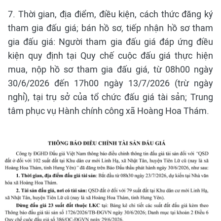
7. Thời gian, địa điểm, điều kiện, cách thức đăng ký
tham gia đấu giá; bán hồ sơ, tiếp nhận hồ sơ tham
gia đấu giá: Người tham gia đấu giá đáp ứng điều
kiện quy định tại Quy chế cuộc đấu giá thực hiện
mua, nộp hồ sơ tham gia đấu giá, từ 08h00 ngày
30/6/2026 đến 17h00 ngày 13/7/2026 (trừ ngày
nghỉ), tại trụ sở của tổ chức đấu giá tài sản; Trung
tâm phục vụ Hành chính công xã Hoàng Hoa Thám.