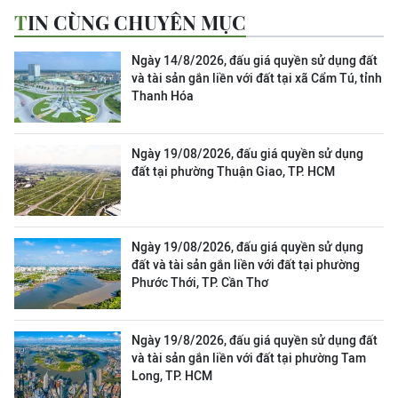
TIN CÙNG CHUYÊN MỤC
Ngày 14/8/2026, đấu giá quyền sử dụng đất
và tài sản gắn liền với đất tại xã Cẩm Tú, tỉnh
Thanh Hóa
Ngày 19/08/2026, đấu giá quyền sử dụng
đất tại phường Thuận Giao, TP. HCM
Ngày 19/08/2026, đấu giá quyền sử dụng
đất và tài sản gắn liền với đất tại phường
Phước Thới, TP. Cần Thơ
Ngày 19/8/2026, đấu giá quyền sử dụng đất
và tài sản gắn liền với đất tại phường Tam
Long, TP. HCM