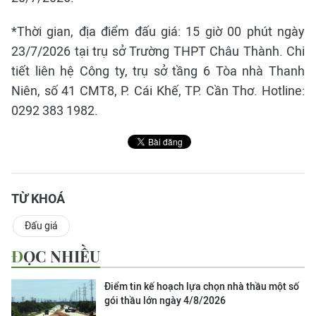
*Thời gian, địa điểm đấu giá: 15 giờ 00 phút ngày
23/7/2026 tại trụ sở Trường THPT Châu Thành. Chi
tiết liên hệ Công ty, trụ sở tầng 6 Tòa nhà Thanh
Niên, số 41 CMT8, P. Cái Khế, TP. Cần Thơ. Hotline:
0292 383 1982.
TỪ KHOÁ
Đấu giá
ĐỌC NHIỀU
Điểm tin kế hoạch lựa chọn nhà thầu một số
gói thầu lớn ngày 4/8/2026