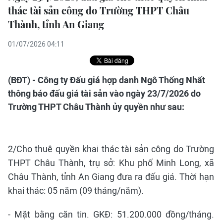
thác tài sản công do Trường THPT Châu
Thành, tỉnh An Giang
01/07/2026 04:11
(BĐT) - Công ty Đấu giá hợp danh Ngô Thống Nhất
thông báo đấu giá tài sản vào ngày 23/7/2026 do
Trường THPT Châu Thành ủy quyền như sau:
2/Cho thuê quyền khai thác tài sản công do Trường
THPT Châu Thành, trụ sở: Khu phố Minh Long, xã
Châu Thành, tỉnh An Giang đưa ra đấu giá. Thời hạn
khai thác: 05 năm (09 tháng/năm).
- Mặt bằng căn tin. GKĐ: 51.200.000 đồng/tháng.