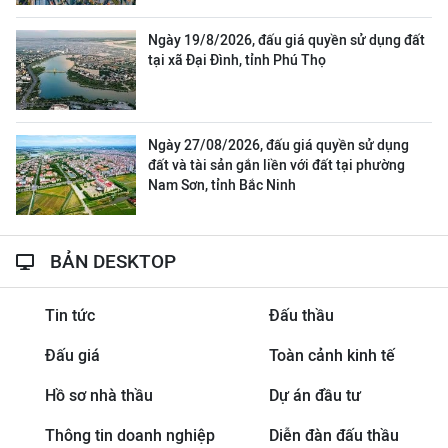
Ngày 19/8/2026, đấu giá quyền sử dụng đất
tại xã Đại Đình, tỉnh Phú Thọ
Ngày 27/08/2026, đấu giá quyền sử dụng
đất và tài sản gắn liền với đất tại phường
Nam Sơn, tỉnh Bắc Ninh
BẢN DESKTOP
Tin tức
Đấu thầu
Đấu giá
Toàn cảnh kinh tế
Hồ sơ nhà thầu
Dự án đầu tư
Thông tin doanh nghiệp
Diễn đàn đấu thầu