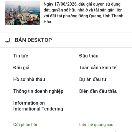
Ngày 17/08/2026, đấu giá quyền sử dụng
đất, quyền sở hữu nhà ở và tài sản gắn liền
với đất tại phường Đông Quang, tỉnh Thanh
Hóa
BẢN DESKTOP
Tin tức
Đấu thầu
Đấu giá
Toàn cảnh kinh tế
Hồ sơ nhà thầu
Dự án đầu tư
Thông tin doanh nghiệp
Diễn đàn đấu thầu
Information on
International Tendering
Gửi phản hồi
Liên hệ quảng cáo