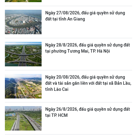
Ngày 27/08/2026, đấu giá quyền sử dụng
đất tại tỉnh An Giang
Ngày 28/8/2026, đấu giá quyền sử dụng đất
tại phường Tương Mai, TP. Hà Nội
Ngày 20/08/2026, đấu giá quyền sử dụng
đất và tài sản gắn liền với đất tại xã Bản Lầu,
tỉnh Lào Cai
Ngày 26/8/2026, đấu giá quyền sử dụng đất
tại TP. HCM