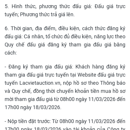
5. Hình thức, phương thức đấu giá: Đấu giá trực
tuyến; Phương thức trả giá lên.
6. Thời gian, địa điểm, điều kiện, cách thức đăng ký
đấu giá: Cá nhân, tổ chức đủ điều kiện, năng lực theo
Quy chế đấu giá đăng ký tham gia đấu giá bằng
cách:
- Đăng ký tham gia đấu giá: Khách hàng đăng ký
tham gia đấu giá trực tuyến tại Website đấu giá trực
tuyến Lacvietauction.vn, nộp hồ sơ theo Thông báo
và Quy chế, đồng thời chuyển khoản tiền mua hồ sơ
mời tham gia đấu giá từ 08h00 ngày 11/03/2026 đến
17h00 ngày 18/03/2026.
- Nộp tiền đặt trước: Từ 08h00 ngày 11/03/2026 đến
17h00 ngày 18/03/2026 vào tài khoản của Công ty