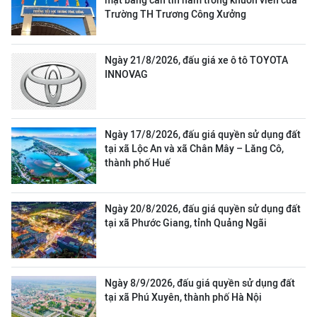
mặt bằng căn tin nằm trong khuôn viên của
Trường TH Trương Công Xưởng
Ngày 21/8/2026, đấu giá xe ô tô TOYOTA
INNOVAG
Ngày 17/8/2026, đấu giá quyền sử dụng đất
tại xã Lộc An và xã Chân Mây – Lăng Cô,
thành phố Huế
Ngày 20/8/2026, đấu giá quyền sử dụng đất
tại xã Phước Giang, tỉnh Quảng Ngãi
Ngày 8/9/2026, đấu giá quyền sử dụng đất
tại xã Phú Xuyên, thành phố Hà Nội