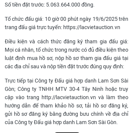
Số tiền đặt trước: 5.063.664.000 đồng.
Tổ chức đấu giá: 10 giờ 00 phút ngày 19/6/2025 trên
trang đấu giá trực tuyến: https://lacvietauction.vn
Điều kiện và cách thức đăng ký tham gia đấu giá:
Mọi cá nhân, tổ chức trong nước có đủ điều kiện theo
luật định mua hồ sơ, nộp hồ sơ tham gia đấu giá tại
các địa chỉ sau và nộp tiền đặt trước đúng quy định:
Trực tiếp tại Công ty Đấu giá hợp danh Lam Sơn Sài
Gòn; Công ty TNHH MTV 30-4 Tây Ninh hoặc truy
cập vào trang http://lacvietauction.vn và làm theo
hướng dẫn để tham khảo hồ sơ, tải hồ sơ đăng ký,
gửi hồ sơ đăng ký bằng đường bưu chính về địa chỉ
của Công ty Đấu giá hợp danh Lam Sơn Sài Gòn.