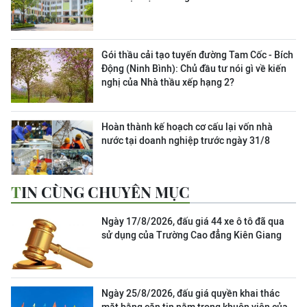
Gói thầu cải tạo tuyến đường Tam Cốc - Bích
Động (Ninh Bình): Chủ đầu tư nói gì về kiến
nghị của Nhà thầu xếp hạng 2?
Hoàn thành kế hoạch cơ cấu lại vốn nhà
nước tại doanh nghiệp trước ngày 31/8
TIN CÙNG CHUYÊN MỤC
Ngày 17/8/2026, đấu giá 44 xe ô tô đã qua
sử dụng của Trường Cao đẳng Kiên Giang
Ngày 25/8/2026, đấu giá quyền khai thác