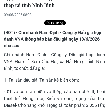
thép tại tỉnh Ninh Bình
09/06/2026 08:08
(BĐT) - Chi nhánh Nam Định - Công ty Đấu giá hợp
danh VNA thông báo bán đấu giá ngày 18/6/2026
như sau:
Chi nhánh Nam Định - Công ty Đấu giá hợp danh
VNA; Địa chỉ: Xóm Cầu Đôi, xã Hải Hưng, tỉnh Ninh
Bình, tổ chức đấu giá:
1. Tài sản đấu giá: Tài sản kê biên gồm:
- 01 vỏ con tàu biển vỏ thép, cấp hạn chế III, Loại
thiết kế: Đóng mới; Kiểu và công dụng của tàu:
Diesel- Chở hàng khô; Trọng tải toàn phân: 3.056 tấn;