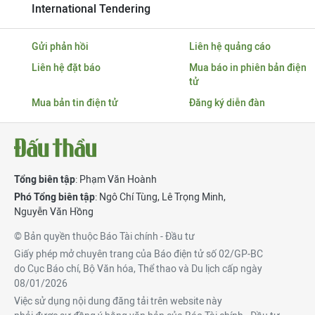
International Tendering
Gửi phản hồi
Liên hệ quảng cáo
Liên hệ đặt báo
Mua báo in phiên bản điện
tử
Mua bản tin điện tử
Đăng ký diễn đàn
Tổng biên tập
: Phạm Văn Hoành
Phó Tổng biên tập
:
Ngô Chí Tùng
,
Lê Trọng Minh
,
Nguyễn Văn Hồng
© Bản quyền thuộc Báo Tài chính - Đầu tư
Giấy phép mở chuyên trang của Báo điện tử số 02/GP-BC
do Cục Báo chí, Bộ Văn hóa, Thể thao và Du lịch cấp ngày
08/01/2026
Việc sử dụng nội dung đăng tải trên website này