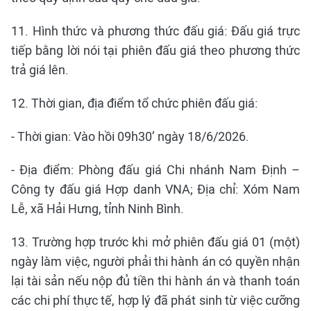
11. Hình thức và phương thức đấu giá: Đấu giá trực
tiếp bằng lời nói tại phiên đấu giá theo phương thức
trả giá lên.
12. Thời gian, địa điểm tổ chức phiên đấu giá:
- Thời gian: Vào hồi 09h30’ ngày 18/6/2026.
- Địa điểm: Phòng đấu giá Chi nhánh Nam Định –
Công ty đấu giá Hợp danh VNA; Địa chỉ: Xóm Nam
Lễ, xã Hải Hưng, tỉnh Ninh Bình.
13. Trường hợp trước khi mở phiên đấu giá 01 (một)
ngày làm việc, người phải thi hành án có quyền nhận
lại tài sản nếu nộp đủ tiền thi hành án và thanh toán
các chi phí thực tế, hợp lý đã phát sinh từ việc cưỡng