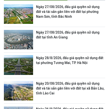
Ngày 27/08/2026, đấu giá quyền sử dụng
đất và tài sản gắn liền với đất tại phường
Nam Sơn, tỉnh Bắc Ninh
Ngày 27/08/2026, đấu giá quyền sử dụng
đất tại tỉnh An Giang
Ngày 28/8/2026, đấu giá quyền sử dụng đất
tại phường Tương Mai, TP. Hà Nội
Ngày 20/08/2026, đấu giá quyền sử dụng
đất và tài sản gắn liền với đất tại xã Bản Lầu,
tỉnh Lào Cai