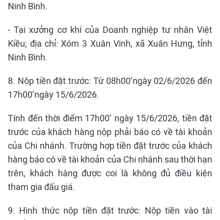
Ninh Bình.
- Tại xưởng cơ khí của Doanh nghiệp tư nhân Việt
Kiều; địa chỉ: Xóm 3 Xuân Vinh, xã Xuân Hưng, tỉnh
Ninh Bình.
8. Nộp tiền đặt trước: Từ 08h00’ngày 02/6/2026 đến
17h00’ngày 15/6/2026.
Tính đến thời điểm 17h00’ ngày 15/6/2026, tiền đặt
trước của khách hàng nộp phải báo có về tài khoản
của Chi nhánh. Trường hợp tiền đặt trước của khách
hàng báo có về tài khoản của Chi nhánh sau thời hạn
trên, khách hàng được coi là không đủ điều kiện
tham gia đấu giá.
9. Hình thức nộp tiền đặt trước: Nộp tiền vào tài