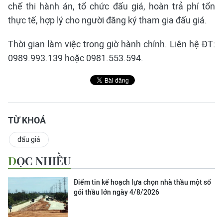
chế thi hành án, tổ chức đấu giá, hoàn trả phí tổn
thực tế, hợp lý cho người đăng ký tham gia đấu giá.
Thời gian làm việc trong giờ hành chính. Liên hệ ĐT:
0989.993.139 hoặc 0981.553.594.
TỪ KHOÁ
đấu giá
ĐỌC NHIỀU
Điểm tin kế hoạch lựa chọn nhà thầu một số
gói thầu lớn ngày 4/8/2026