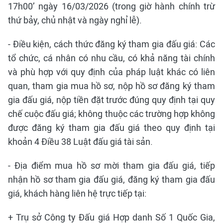
17h00’ ngày 16/03/2026 (trong giờ hành chính trừ
thứ bảy, chủ nhật và ngày nghỉ lễ).
- Điều kiện, cách thức đăng ký tham gia đấu giá: Các
tổ chức, cá nhân có nhu cầu, có khả năng tài chính
và phù hợp với quy định của pháp luật khác có liên
quan, tham gia mua hồ sơ, nộp hồ sơ đăng ký tham
gia đấu giá, nộp tiền đặt trước đúng quy định tại quy
chế cuộc đấu giá; không thuộc các trường hợp không
được đăng ký tham gia đấu giá theo quy định tại
khoản 4 Điều 38 Luật đấu giá tài sản.
- Địa điểm mua hồ sơ mời tham gia đấu giá, tiếp
nhận hồ sơ tham gia đấu giá, đăng ký tham gia đấu
giá, khách hàng liên hệ trực tiếp tại:
+ Trụ sở Công ty Đấu giá Hợp danh Số 1 Quốc Gia,