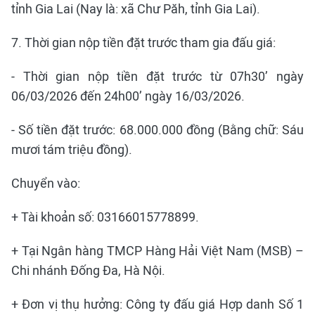
tỉnh Gia Lai (Nay là: xã Chư Păh, tỉnh Gia Lai).
7. Thời gian nộp tiền đặt trước tham gia đấu giá:
- Thời gian nộp tiền đặt trước từ 07h30’ ngày
06/03/2026 đến 24h00’ ngày 16/03/2026.
- Số tiền đặt trước: 68.000.000 đồng (Bằng chữ: Sáu
mươi tám triệu đồng).
Chuyển vào:
+ Tài khoản số: 03166015778899.
+ Tại Ngân hàng TMCP Hàng Hải Việt Nam (MSB) –
Chi nhánh Đống Đa, Hà Nội.
+ Đơn vị thụ hưởng: Công ty đấu giá Hợp danh Số 1