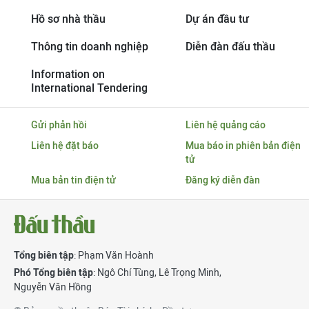
Hồ sơ nhà thầu
Dự án đầu tư
Thông tin doanh nghiệp
Diễn đàn đấu thầu
Information on
International Tendering
Gửi phản hồi
Liên hệ quảng cáo
Liên hệ đặt báo
Mua báo in phiên bản điện
tử
Mua bản tin điện tử
Đăng ký diễn đàn
Tổng biên tập
: Phạm Văn Hoành
Phó Tổng biên tập
:
Ngô Chí Tùng
,
Lê Trọng Minh
,
Nguyễn Văn Hồng