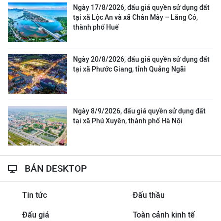
Ngày 17/8/2026, đấu giá quyền sử dụng đất
tại xã Lộc An và xã Chân Mây – Lăng Cô,
thành phố Huế
Ngày 20/8/2026, đấu giá quyền sử dụng đất
tại xã Phước Giang, tỉnh Quảng Ngãi
Ngày 8/9/2026, đấu giá quyền sử dụng đất
tại xã Phú Xuyên, thành phố Hà Nội
BẢN DESKTOP
Tin tức
Đấu thầu
Đấu giá
Toàn cảnh kinh tế