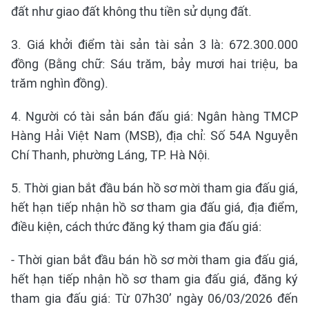
đất như giao đất không thu tiền sử dụng đất.
3. Giá khởi điểm tài sản tài sản 3 là: 672.300.000
đồng (Bằng chữ: Sáu trăm, bảy mươi hai triệu, ba
trăm nghìn đồng).
4. Người có tài sản bán đấu giá: Ngân hàng TMCP
Hàng Hải Việt Nam (MSB), địa chỉ: Số 54A Nguyễn
Chí Thanh, phường Láng, TP. Hà Nội.
5. Thời gian bắt đầu bán hồ sơ mời tham gia đấu giá,
hết hạn tiếp nhận hồ sơ tham gia đấu giá, địa điểm,
điều kiện, cách thức đăng ký tham gia đấu giá:
- Thời gian bắt đầu bán hồ sơ mời tham gia đấu giá,
hết hạn tiếp nhận hồ sơ tham gia đấu giá, đăng ký
tham gia đấu giá: Từ 07h30’ ngày 06/03/2026 đến