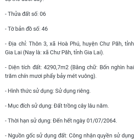
- Thửa đất số: 06
- Tờ bản đồ số: 46
- Địa chỉ: Thôn 3, xã Hoà Phú, huyện Chư Păh, tỉnh
Gia Lai (Nay là: xã Chư Păh, tỉnh Gia Lai).
- Diện tích đất: 4290,7m2 (Bằng chữ: Bốn nghìn hai
trăm chín mươi phẩy bảy mét vuông).
- Hình thức sử dụng: Sử dụng riêng.
- Mục đích sử dụng: Đất trồng cây lâu năm.
- Thời hạn sử dụng: Đến hết ngày 01/07/2064.
- Nguồn gốc sử dụng đất: Công nhận quyền sử dụng