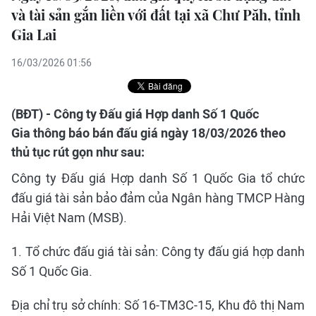
và tài sản gắn liền với đất tại xã Chư Păh, tỉnh
Gia Lai
16/03/2026 01:56
(BĐT) - Công ty Đấu giá Hợp danh Số 1 Quốc
Gia thông báo bán đấu giá ngày 18/03/2026 theo
thủ tục rút gọn như sau:
Công ty Đấu giá Hợp danh Số 1 Quốc Gia tổ chức
đấu giá tài sản bảo đảm của Ngân hàng TMCP Hàng
Hải Việt Nam (MSB).
1. Tổ chức đấu giá tài sản: Công ty đấu giá hợp danh
Số 1 Quốc Gia.
Địa chỉ trụ sở chính: Số 16-TM3C-15, Khu đô thị Nam