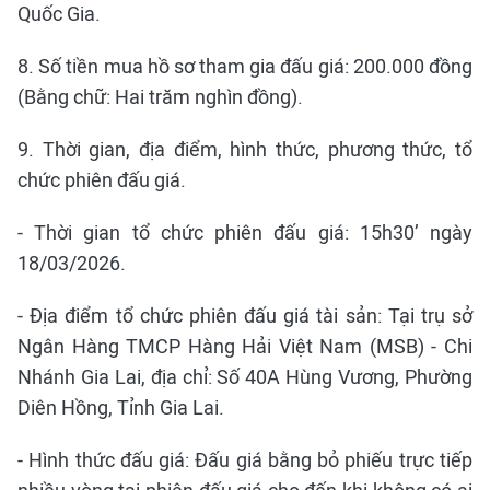
Quốc Gia.
8. Số tiền mua hồ sơ tham gia đấu giá: 200.000 đồng
(Bằng chữ: Hai trăm nghìn đồng).
9. Thời gian, địa điểm, hình thức, phương thức, tổ
chức phiên đấu giá.
- Thời gian tổ chức phiên đấu giá: 15h30’ ngày
18/03/2026.
- Địa điểm tổ chức phiên đấu giá tài sản: Tại trụ sở
Ngân Hàng TMCP Hàng Hải Việt Nam (MSB) - Chi
Nhánh Gia Lai, địa chỉ: Số 40A Hùng Vương, Phường
Diên Hồng, Tỉnh Gia Lai.
- Hình thức đấu giá: Đấu giá bằng bỏ phiếu trực tiếp