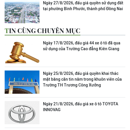
Ngày 27/8/2026, đấu giá quyền sử dụng đất
tại phường Bình Phước, thành phố Đồng Nai
TIN CÙNG CHUYÊN MỤC
Ngày 17/8/2026, đấu giá 44 xe ô tô đã qua
sử dụng của Trường Cao đẳng Kiên Giang
Ngày 25/8/2026, đấu giá quyền khai thác
mặt bằng căn tin nằm trong khuôn viên của
Trường TH Trương Công Xưởng
Ngày 21/8/2026, đấu giá xe ô tô TOYOTA
INNOVAG