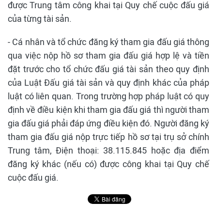
được Trung tâm công khai tại Quy chế cuộc đấu giá
của từng tài sản.
- Cá nhân và tổ chức đăng ký tham gia đấu giá thông
qua việc nộp hồ sơ tham gia đấu giá hợp lệ và tiền
đặt trước cho tổ chức đấu giá tài sản theo quy định
của Luật Đấu giá tài sản và quy định khác của pháp
luật có liên quan. Trong trường hợp pháp luật có quy
định về điều kiện khi tham gia đấu giá thì người tham
gia đấu giá phải đáp ứng điều kiện đó. Người đăng ký
tham gia đấu giá nộp trực tiếp hồ sơ tại trụ sở chính
Trung tâm, Điện thoại: 38.115.845 hoặc địa điểm
đăng ký khác (nếu có) được công khai tại Quy chế
cuộc đấu giá.