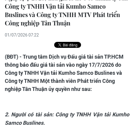
Công ty TNHH Vận tải Kumho Samco
Buslines và Công ty TNHH MTV Phát triển
Công nghiệp Tân Thuận
01/07/2026 07:22
(BĐT) - Trung tâm Dịch vụ Đấu giá tài sản TP.HCM
thông báo đấu giá tài sản vào ngày 17/7/2026 do
Công ty TNHH Vận tải Kumho Samco Buslines và
Công ty TNHH Một thành viên Phát triển Công
nghiệp Tân Thuận ủy quyền như sau:
2. Người có tài sản: Công ty TNHH Vận tải Kumho
Samco Buslines.