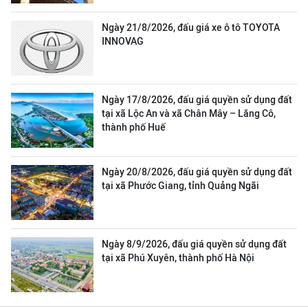
Ngày 21/8/2026, đấu giá xe ô tô TOYOTA
INNOVAG
Ngày 17/8/2026, đấu giá quyền sử dụng đất
tại xã Lộc An và xã Chân Mây – Lăng Cô,
thành phố Huế
Ngày 20/8/2026, đấu giá quyền sử dụng đất
tại xã Phước Giang, tỉnh Quảng Ngãi
Ngày 8/9/2026, đấu giá quyền sử dụng đất
tại xã Phú Xuyên, thành phố Hà Nội