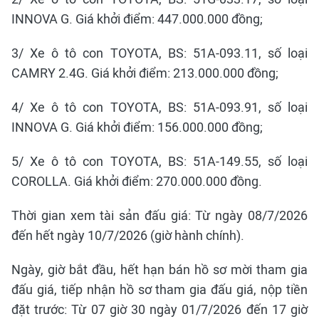
INNOVA G. Giá khởi điểm: 447.000.000 đồng;
3/ Xe ô tô con TOYOTA, BS: 51A-093.11, số loại
CAMRY 2.4G. Giá khởi điểm: 213.000.000 đồng;
4/ Xe ô tô con TOYOTA, BS: 51A-093.91, số loại
INNOVA G. Giá khởi điểm: 156.000.000 đồng;
5/ Xe ô tô con TOYOTA, BS: 51A-149.55, số loại
COROLLA. Giá khởi điểm: 270.000.000 đồng.
Thời gian xem tài sản đấu giá: Từ ngày 08/7/2026
đến hết ngày 10/7/2026 (giờ hành chính).
Ngày, giờ bắt đầu, hết hạn bán hồ sơ mời tham gia
đấu giá, tiếp nhận hồ sơ tham gia đấu giá, nộp tiền
đặt trước: Từ 07 giờ 30 ngày 01/7/2026 đến 17 giờ