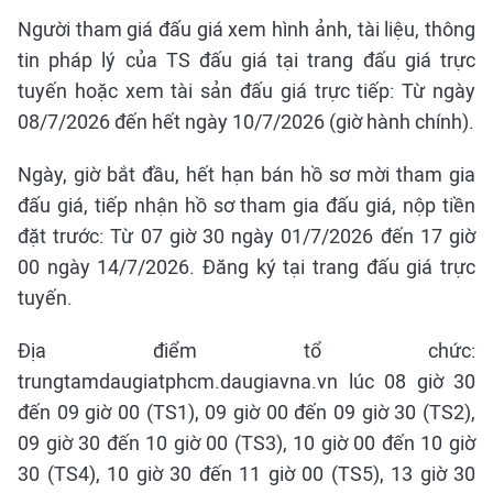
Người tham giá đấu giá xem hình ảnh, tài liệu, thông
tin pháp lý của TS đấu giá tại trang đấu giá trực
tuyến hoặc xem tài sản đấu giá trực tiếp: Từ ngày
08/7/2026 đến hết ngày 10/7/2026 (giờ hành chính).
Ngày, giờ bắt đầu, hết hạn bán hồ sơ mời tham gia
đấu giá, tiếp nhận hồ sơ tham gia đấu giá, nộp tiền
đặt trước: Từ 07 giờ 30 ngày 01/7/2026 đến 17 giờ
00 ngày 14/7/2026. Đăng ký tại trang đấu giá trực
tuyến.
Địa điểm tổ chức:
trungtamdaugiatphcm.daugiavna.vn lúc 08 giờ 30
đến 09 giờ 00 (TS1), 09 giờ 00 đến 09 giờ 30 (TS2),
09 giờ 30 đến 10 giờ 00 (TS3), 10 giờ 00 đến 10 giờ
30 (TS4), 10 giờ 30 đến 11 giờ 00 (TS5), 13 giờ 30