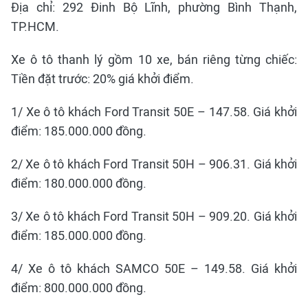
Địa chỉ: 292 Đinh Bộ Lĩnh, phường Bình Thạnh,
TP.HCM.
Xe ô tô thanh lý gồm 10 xe, bán riêng từng chiếc:
Tiền đặt trước: 20% giá khởi điểm.
1/ Xe ô tô khách Ford Transit 50E – 147.58. Giá khởi
điểm: 185.000.000 đồng.
2/ Xe ô tô khách Ford Transit 50H – 906.31. Giá khởi
điểm: 180.000.000 đồng.
3/ Xe ô tô khách Ford Transit 50H – 909.20. Giá khởi
điểm: 185.000.000 đồng.
4/ Xe ô tô khách SAMCO 50E – 149.58. Giá khởi
điểm: 800.000.000 đồng.