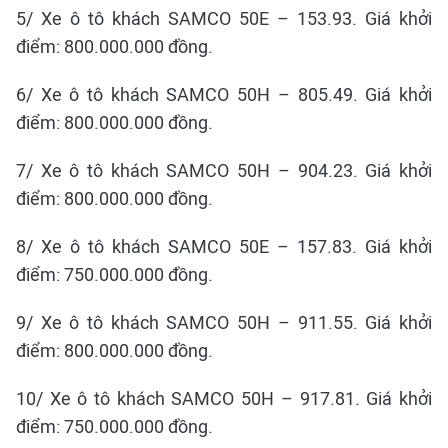
5/ Xe ô tô khách SAMCO 50E – 153.93. Giá khởi
điểm: 800.000.000 đồng.
6/ Xe ô tô khách SAMCO 50H – 805.49. Giá khởi
điểm: 800.000.000 đồng.
7/ Xe ô tô khách SAMCO 50H – 904.23. Giá khởi
điểm: 800.000.000 đồng.
8/ Xe ô tô khách SAMCO 50E – 157.83. Giá khởi
điểm: 750.000.000 đồng.
9/ Xe ô tô khách SAMCO 50H – 911.55. Giá khởi
điểm: 800.000.000 đồng.
10/ Xe ô tô khách SAMCO 50H – 917.81. Giá khởi
điểm: 750.000.000 đồng.