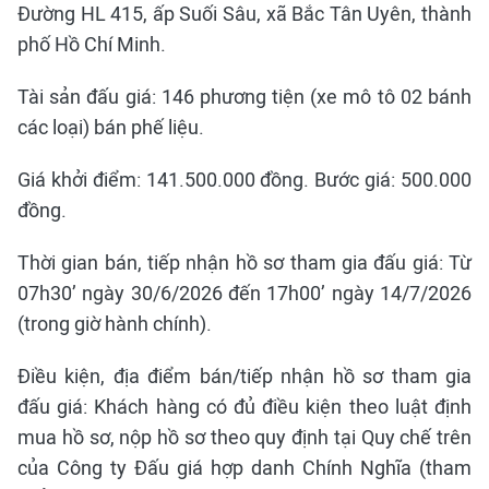
Đường HL 415, ấp Suối Sâu, xã Bắc Tân Uyên, thành
phố Hồ Chí Minh.
Tài sản đấu giá: 146 phương tiện (xe mô tô 02 bánh
các loại) bán phế liệu.
Giá khởi điểm: 141.500.000 đồng. Bước giá: 500.000
đồng.
Thời gian bán, tiếp nhận hồ sơ tham gia đấu giá: Từ
07h30’ ngày 30/6/2026 đến 17h00’ ngày 14/7/2026
(trong giờ hành chính).
Điều kiện, địa điểm bán/tiếp nhận hồ sơ tham gia
đấu giá: Khách hàng có đủ điều kiện theo luật định
mua hồ sơ, nộp hồ sơ theo quy định tại Quy chế trên
của Công ty Đấu giá hợp danh Chính Nghĩa (tham