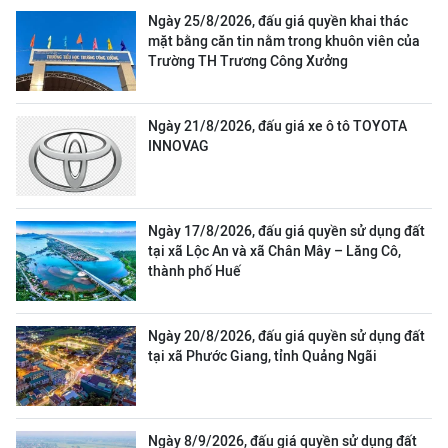
Ngày 25/8/2026, đấu giá quyền khai thác
mặt bằng căn tin nằm trong khuôn viên của
Trường TH Trương Công Xưởng
Ngày 21/8/2026, đấu giá xe ô tô TOYOTA
INNOVAG
Ngày 17/8/2026, đấu giá quyền sử dụng đất
tại xã Lộc An và xã Chân Mây – Lăng Cô,
thành phố Huế
Ngày 20/8/2026, đấu giá quyền sử dụng đất
tại xã Phước Giang, tỉnh Quảng Ngãi
Ngày 8/9/2026, đấu giá quyền sử dụng đất