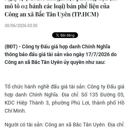
mô tô 02 bánh các loại) bán phế liệu của
Công an xã Bắc Tân Uyên (TP.HCM)
30/06/2026 03:30
(BĐT) - Công ty Đấu giá hợp danh Chính Nghĩa
thông báo đấu giá tài sản vào ngày 17/7/2026 do
Công an xã Bắc Tân Uyên ủy quyền như sau:
Tổ chức hành nghề đấu giá tài sản: Công ty Đấu giá
hợp danh Chính Nghĩa. Địa chỉ: Số 135 Đường 05,
KDC Hiệp Thành 3, phường Phú Lợi, thành phố Hồ
Chí Minh.
Người có tài sản: Công an xã Bắc Tân Uyên. Địa chỉ: