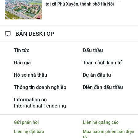
tại xã Phú Xuyên, thành phố Hà Nội
BẢN DESKTOP
Tin tức
Đấu thầu
Đấu giá
Toàn cảnh kinh tế
Hồ sơ nhà thầu
Dự án đầu tư
Thông tin doanh nghiệp
Diễn đàn đấu thầu
Information on
International Tendering
Gửi phản hồi
Liên hệ quảng cáo
Liên hệ đặt báo
Mua báo in phiên bản điện
tử