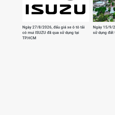
Ngày 27/8/2026, đấu giá xe ô tô tải
Ngày 15/9/2
có mui ISUZU đã qua sử dụng tại
sử dụng đất
TP.HCM