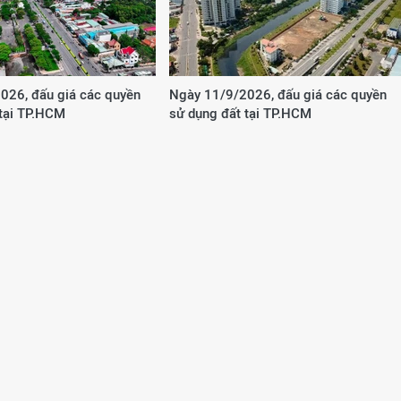
026, đấu giá các quyền
Ngày 11/9/2026, đấu giá các quyền
 tại TP.HCM
sử dụng đất tại TP.HCM