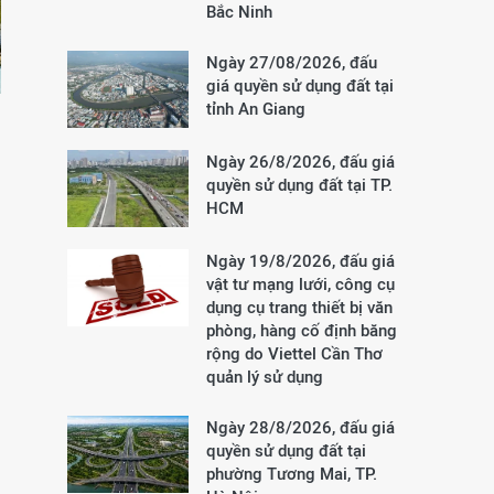
Bắc Ninh
Ngày 27/08/2026, đấu
giá quyền sử dụng đất tại
tỉnh An Giang
Ngày 26/8/2026, đấu giá
quyền sử dụng đất tại TP.
HCM
Ngày 19/8/2026, đấu giá
vật tư mạng lưới, công cụ
dụng cụ trang thiết bị văn
phòng, hàng cố định băng
rộng do Viettel Cần Thơ
quản lý sử dụng
Ngày 28/8/2026, đấu giá
quyền sử dụng đất tại
phường Tương Mai, TP.