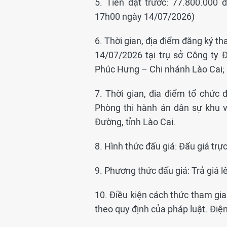
5. Tiền đặt trước: 77.800.000
17h00 ngày 14/07/2026)
6. Thời gian, địa điểm đăng ký 
14/07/2026 tại trụ sở Công ty
Phúc Hưng – Chi nhánh Lào Cai;
7. Thời gian, địa điểm tổ chức
Phòng thi hành án dân sự khu v
Đường, tỉnh Lào Cai.
8. Hình thức đấu giá: Đấu giá trực
9. Phương thức đấu giá: Trả giá l
10. Điều kiện cách thức tham gia
theo quy định của pháp luật. Điệ