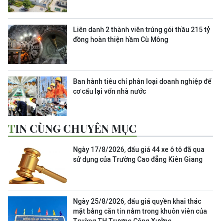
Liên danh 2 thành viên trúng gói thầu 215 tỷ
đồng hoàn thiện hầm Cù Mông
Ban hành tiêu chí phân loại doanh nghiệp để
cơ cấu lại vốn nhà nước
TIN CÙNG CHUYÊN MỤC
Ngày 17/8/2026, đấu giá 44 xe ô tô đã qua
sử dụng của Trường Cao đẳng Kiên Giang
Ngày 25/8/2026, đấu giá quyền khai thác
mặt bằng căn tin nằm trong khuôn viên của