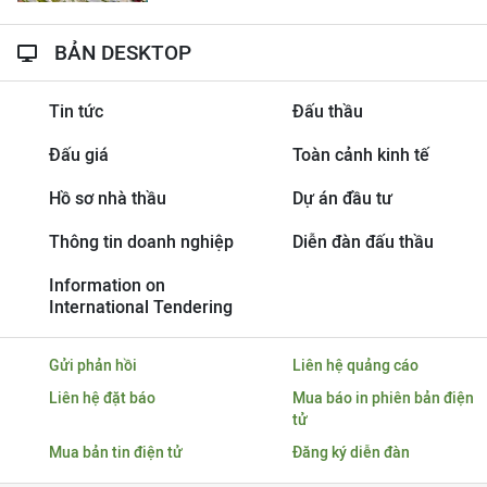
BẢN DESKTOP
Tin tức
Đấu thầu
Đấu giá
Toàn cảnh kinh tế
Hồ sơ nhà thầu
Dự án đầu tư
Thông tin doanh nghiệp
Diễn đàn đấu thầu
Information on
International Tendering
Gửi phản hồi
Liên hệ quảng cáo
Liên hệ đặt báo
Mua báo in phiên bản điện
tử
Mua bản tin điện tử
Đăng ký diễn đàn