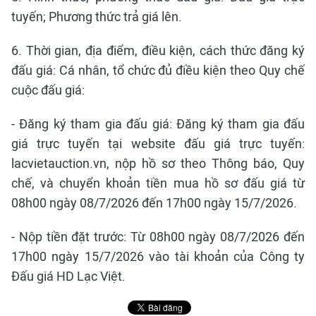
tuyến; Phương thức trả giá lên.
6. Thời gian, địa điểm, điều kiện, cách thức đăng ký
đấu giá: Cá nhân, tổ chức đủ điều kiện theo Quy chế
cuộc đấu giá:
- Đăng ký tham gia đấu giá: Đăng ký tham gia đấu
giá trực tuyến tại website đấu giá trực tuyến:
lacvietauction.vn, nộp hồ sơ theo Thông báo, Quy
chế, và chuyển khoản tiền mua hồ sơ đấu giá từ
08h00 ngày 08/7/2026 đến 17h00 ngày 15/7/2026.
- Nộp tiền đặt trước: Từ 08h00 ngày 08/7/2026 đến
17h00 ngày 15/7/2026 vào tài khoản của Công ty
Đấu giá HD Lạc Việt.