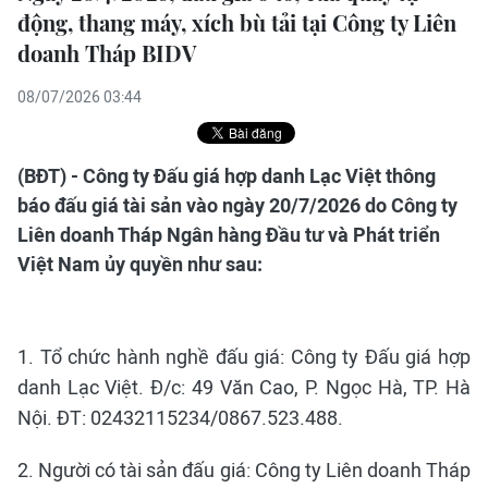
động, thang máy, xích bù tải tại Công ty Liên
doanh Tháp BIDV
08/07/2026 03:44
(BĐT) - Công ty Đấu giá hợp danh Lạc Việt thông
báo đấu giá tài sản vào ngày 20/7/2026 do Công ty
Liên doanh Tháp Ngân hàng Đầu tư và Phát triển
Việt Nam ủy quyền như sau:
1. Tổ chức hành nghề đấu giá: Công ty Đấu giá hợp
danh Lạc Việt. Đ/c: 49 Văn Cao, P. Ngọc Hà, TP. Hà
Nội. ĐT: 02432115234/0867.523.488.
2. Người có tài sản đấu giá: Công ty Liên doanh Tháp