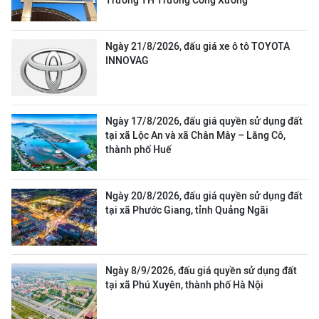
Trường TH Trương Công Xưởng
Ngày 21/8/2026, đấu giá xe ô tô TOYOTA
INNOVAG
Ngày 17/8/2026, đấu giá quyền sử dụng đất
tại xã Lộc An và xã Chân Mây – Lăng Cô,
thành phố Huế
Ngày 20/8/2026, đấu giá quyền sử dụng đất
tại xã Phước Giang, tỉnh Quảng Ngãi
Ngày 8/9/2026, đấu giá quyền sử dụng đất
tại xã Phú Xuyên, thành phố Hà Nội