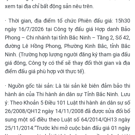
xem tại địa chỉ bất động sản nêu trên.
· Thời gian, địa điểm tổ chức Phiên đấu giá: 15h30
ngày 16/7/2026 tại Công ty đấu giá Hợp danh Bảo
Phong – Chi nhánh tại tỉnh Bắc Ninh – Tầng 2, Số 42,
đường Lê Hồng Phong, Phường Kinh Bắc, tỉnh Bắc
Ninh. (Trường hợp lượng người đăng ký tham gia đấu
giá đông, Công ty có thể sẽ thay đổi thời gian và địa
điểm đấu giá phù hợp với thực tế).
· Nguồn gốc tài sản: Là tài sản kê biên đảm bảo thi
hành án của Thi hành án dân sự Tỉnh Bắc Ninh. Lưu
ý: Theo Khoản 5 Điều 101 Luật thi hành án dân sự số
26/2008/QH12 ngày 14/11/2008 đã được sửa đổi bổ
sung một số điều theo Luật số 64/2014/QH13 ngày
25/11/2014:“Trước khi mở cuộc bán đấu giá 01 ngày