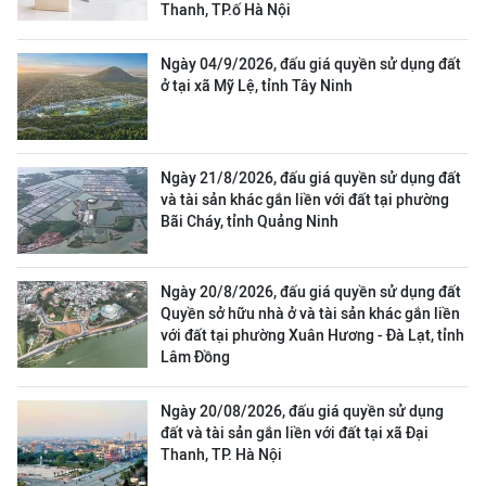
Thanh, TP.ố Hà Nội
Ngày 04/9/2026, đấu giá quyền sử dụng đất
ở tại xã Mỹ Lệ, tỉnh Tây Ninh
Ngày 21/8/2026, đấu giá quyền sử dụng đất
và tài sản khác gắn liền với đất tại phường
Bãi Cháy, tỉnh Quảng Ninh
Ngày 20/8/2026, đấu giá quyền sử dụng đất
Quyền sở hữu nhà ở và tài sản khác gắn liền
với đất tại phường Xuân Hương - Đà Lạt, tỉnh
Lâm Đồng
Ngày 20/08/2026, đấu giá quyền sử dụng
đất và tài sản gắn liền với đất tại xã Đại
Thanh, TP. Hà Nội