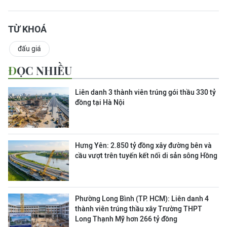
TỪ KHOÁ
đấu giá
ĐỌC NHIỀU
Liên danh 3 thành viên trúng gói thầu 330 tỷ
đồng tại Hà Nội
Hưng Yên: 2.850 tỷ đồng xây đường bên và
cầu vượt trên tuyến kết nối di sản sông Hồng
Phường Long Bình (TP. HCM): Liên danh 4
thành viên trúng thầu xây Trường THPT
Long Thạnh Mỹ hơn 266 tỷ đồng