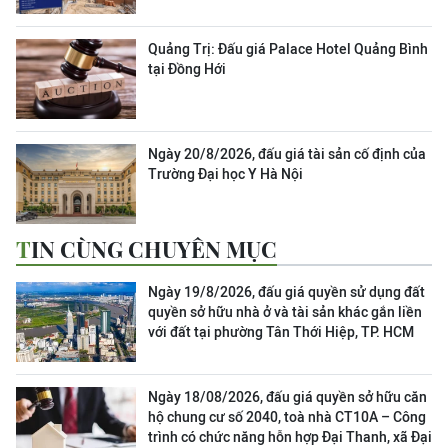
Quảng Trị: Đấu giá Palace Hotel Quảng Bình
tại Đồng Hới
Ngày 20/8/2026, đấu giá tài sản cố định của
Trường Đại học Y Hà Nội
TIN CÙNG CHUYÊN MỤC
Ngày 19/8/2026, đấu giá quyền sử dụng đất
quyền sở hữu nhà ở và tài sản khác gắn liền
với đất tại phường Tân Thới Hiệp, TP. HCM
Ngày 18/08/2026, đấu giá quyền sở hữu căn
hộ chung cư số 2040, toà nhà CT10A – Công
trình có chức năng hỗn hợp Đại Thanh, xã Đại