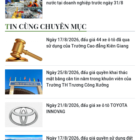
nước tại doanh nghiệp trước ngày 31/8
TIN CÙNG CHUYÊN MỤC
Ngày 17/8/2026, đấu giá 44 xe ô tô đã qua
sử dụng của Trường Cao đẳng Kiên Giang
Ngày 25/8/2026, đấu giá quyền khai thác
mặt bằng căn tin nằm trong khuôn viên của
Trường TH Trương Công Xưởng
Ngày 21/8/2026, đấu giá xe ô tô TOYOTA
INNOVAG
Ngày 17/8/2026, đấu giá quyền sử dụng đất