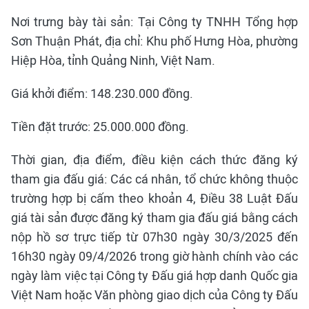
Nơi trưng bày tài sản: Tại Công ty TNHH Tổng hợp
Sơn Thuận Phát, địa chỉ: Khu phố Hưng Hòa, phường
Hiệp Hòa, tỉnh Quảng Ninh, Việt Nam.
Giá khởi điểm: 148.230.000 đồng.
Tiền đặt trước: 25.000.000 đồng.
Thời gian, địa điểm, điều kiện cách thức đăng ký
tham gia đấu giá: Các cá nhân, tổ chức không thuộc
trường hợp bị cấm theo khoản 4, Điều 38 Luật Đấu
giá tài sản được đăng ký tham gia đấu giá bằng cách
nộp hồ sơ trực tiếp từ 07h30 ngày 30/3/2025 đến
16h30 ngày 09/4/2026 trong giờ hành chính vào các
ngày làm việc tại Công ty Đấu giá hợp danh Quốc gia
Việt Nam hoặc Văn phòng giao dịch của Công ty Đấu