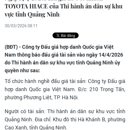
TOYOTA HIACE của Thi hành án dân sự khu
vực tỉnh Quảng Ninh
30/03/2026 08:11
(BĐT) - Công ty Đấu giá hợp danh Quốc gia Việt
Nam thông báo đấu giá tài sản vào ngày 14/4/2026
do Thi hành án dân sự khu vực tỉnh Quảng Ninh ủy
quyền như sau:
Tổ chức hành nghề đấu giá tài sản: Công ty Đấu giá
hợp danh Quốc gia Việt Nam. Đ/c: 210 Trọng Tấn,
phường Phương Liệt, TP. Hà Nội.
Người có tài sản: Thi hành án dân sự khu vực tỉnh
Quảng Ninh. Địa chỉ: Khu đô thị Hà Khánh B, phường
Cao Xanh, tỉnh Quảng Ninh.