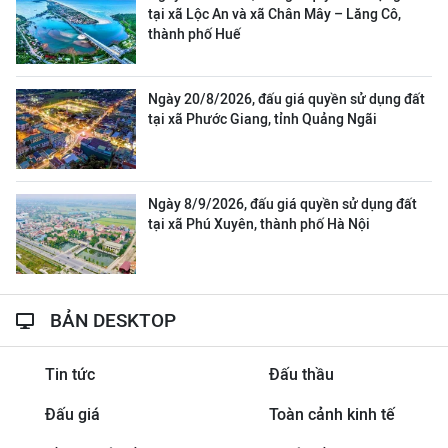
tại xã Lộc An và xã Chân Mây – Lăng Cô,
thành phố Huế
Ngày 20/8/2026, đấu giá quyền sử dụng đất
tại xã Phước Giang, tỉnh Quảng Ngãi
Ngày 8/9/2026, đấu giá quyền sử dụng đất
tại xã Phú Xuyên, thành phố Hà Nội
BẢN DESKTOP
Tin tức
Đấu thầu
Đấu giá
Toàn cảnh kinh tế