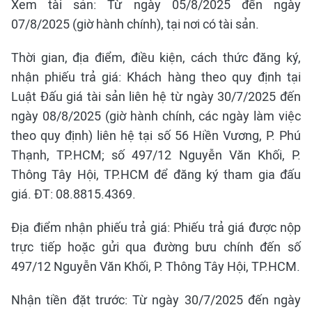
Xem tài sản: Từ ngày 05/8/2025 đến ngày
07/8/2025 (giờ hành chính), tại nơi có tài sản.
Thời gian, địa điểm, điều kiện, cách thức đăng ký,
nhận phiếu trả giá: Khách hàng theo quy định tại
Luật Đấu giá tài sản liên hệ từ ngày 30/7/2025 đến
ngày 08/8/2025 (giờ hành chính, các ngày làm việc
theo quy định) liên hệ tại số 56 Hiền Vương, P. Phú
Thạnh, TP.HCM; số 497/12 Nguyễn Văn Khối, P.
Thông Tây Hội, TP.HCM để đăng ký tham gia đấu
giá. ĐT: 08.8815.4369.
Địa điểm nhận phiếu trả giá: Phiếu trả giá được nộp
trực tiếp hoặc gửi qua đường bưu chính đến số
497/12 Nguyễn Văn Khối, P. Thông Tây Hội, TP.HCM.
Nhận tiền đặt trước: Từ ngày 30/7/2025 đến ngày