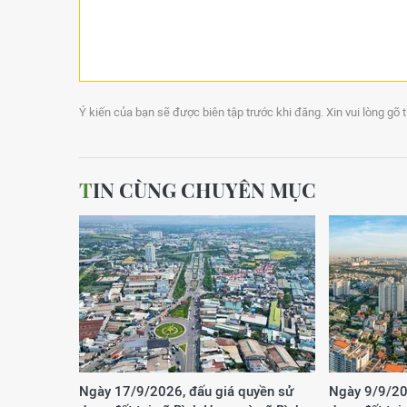
Ý kiến của bạn sẽ được biên tập trước khi đăng. Xin vui lòng gõ 
TIN CÙNG CHUYÊN MỤC
Ngày 17/9/2026, đấu giá quyền sử
Ngày 9/9/20