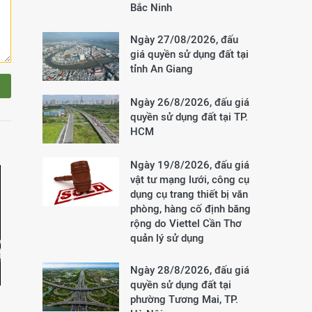
Bắc Ninh
Ngày 27/08/2026, đấu
giá quyền sử dụng đất tại
tỉnh An Giang
Ngày 26/8/2026, đấu giá
quyền sử dụng đất tại TP.
HCM
Ngày 19/8/2026, đấu giá
vật tư mạng lưới, công cụ
dụng cụ trang thiết bị văn
phòng, hàng cố định băng
rộng do Viettel Cần Thơ
quản lý sử dụng
Ngày 28/8/2026, đấu giá
quyền sử dụng đất tại
phường Tương Mai, TP.