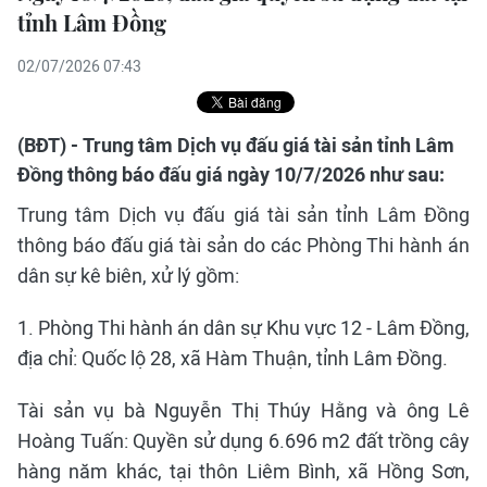
tỉnh Lâm Đồng
02/07/2026 07:43
(BĐT) - Trung tâm Dịch vụ đấu giá tài sản tỉnh Lâm
Đồng thông báo đấu giá ngày 10/7/2026 như sau:
Trung tâm Dịch vụ đấu giá tài sản tỉnh Lâm Đồng
thông báo đấu giá tài sản do các Phòng Thi hành án
dân sự kê biên, xử lý gồm:
1. Phòng Thi hành án dân sự Khu vực 12 - Lâm Đồng,
địa chỉ: Quốc lộ 28, xã Hàm Thuận, tỉnh Lâm Đồng.
Tài sản vụ bà Nguyễn Thị Thúy Hằng và ông Lê
Hoàng Tuấn: Quyền sử dụng 6.696 m2 đất trồng cây
hàng năm khác, tại thôn Liêm Bình, xã Hồng Sơn,