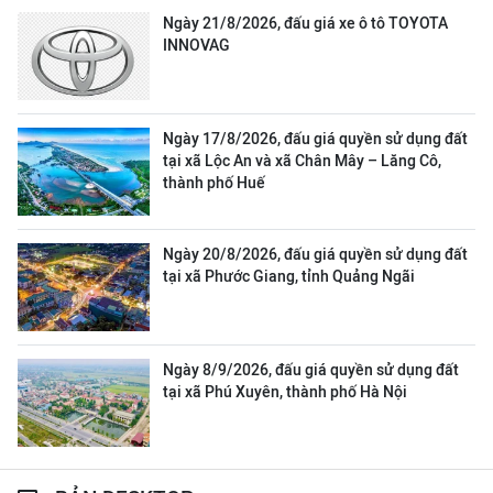
Ngày 21/8/2026, đấu giá xe ô tô TOYOTA
INNOVAG
Ngày 17/8/2026, đấu giá quyền sử dụng đất
tại xã Lộc An và xã Chân Mây – Lăng Cô,
thành phố Huế
Ngày 20/8/2026, đấu giá quyền sử dụng đất
tại xã Phước Giang, tỉnh Quảng Ngãi
Ngày 8/9/2026, đấu giá quyền sử dụng đất
tại xã Phú Xuyên, thành phố Hà Nội