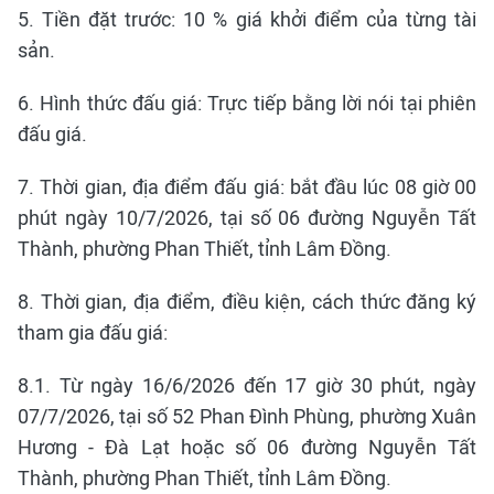
5. Tiền đặt trước: 10 % giá khởi điểm của từng tài
sản.
6. Hình thức đấu giá: Trực tiếp bằng lời nói tại phiên
đấu giá.
7. Thời gian, địa điểm đấu giá: bắt đầu lúc 08 giờ 00
phút ngày 10/7/2026, tại số 06 đường Nguyễn Tất
Thành, phường Phan Thiết, tỉnh Lâm Đồng.
8. Thời gian, địa điểm, điều kiện, cách thức đăng ký
tham gia đấu giá:
8.1. Từ ngày 16/6/2026 đến 17 giờ 30 phút, ngày
07/7/2026, tại số 52 Phan Đình Phùng, phường Xuân
Hương - Đà Lạt hoặc số 06 đường Nguyễn Tất
Thành, phường Phan Thiết, tỉnh Lâm Đồng.